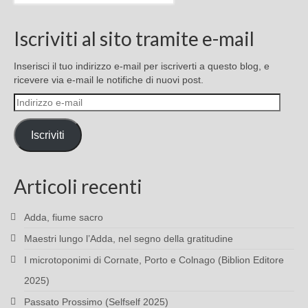
Iscriviti al sito tramite e-mail
Inserisci il tuo indirizzo e-mail per iscriverti a questo blog, e
ricevere via e-mail le notifiche di nuovi post.
Indirizzo
e-
mail
Iscriviti
Articoli recenti
Adda, fiume sacro
Maestri lungo l’Adda, nel segno della gratitudine
I microtoponimi di Cornate, Porto e Colnago (Biblion Editore
2025)
Passato Prossimo (Selfself 2025)