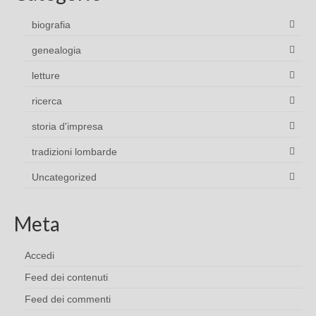
biografia
genealogia
letture
ricerca
storia d'impresa
tradizioni lombarde
Uncategorized
Meta
Accedi
Feed dei contenuti
Feed dei commenti