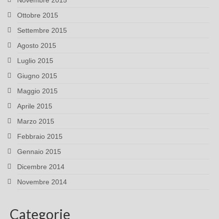
Novembre 2015
Ottobre 2015
Settembre 2015
Agosto 2015
Luglio 2015
Giugno 2015
Maggio 2015
Aprile 2015
Marzo 2015
Febbraio 2015
Gennaio 2015
Dicembre 2014
Novembre 2014
Categorie