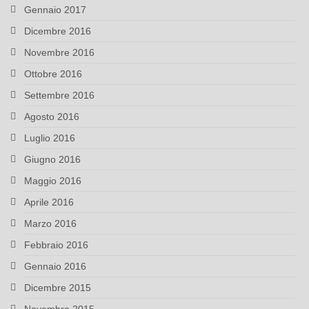
Gennaio 2017
Dicembre 2016
Novembre 2016
Ottobre 2016
Settembre 2016
Agosto 2016
Luglio 2016
Giugno 2016
Maggio 2016
Aprile 2016
Marzo 2016
Febbraio 2016
Gennaio 2016
Dicembre 2015