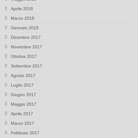
Aprile 2018
Marzo 2018
Gennaio 2018
Dicembre 2017
Novembre 2017
Ottobre 2017
Settembre 2017
Agosto 2017
Luglio 2017
Giugno 2017
Maggio 2017
Aprile 2017
Marzo 2017
Febbraio 2017