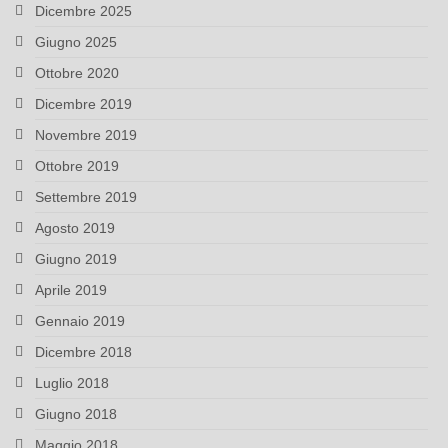
Dicembre 2025
Giugno 2025
Ottobre 2020
Dicembre 2019
Novembre 2019
Ottobre 2019
Settembre 2019
Agosto 2019
Giugno 2019
Aprile 2019
Gennaio 2019
Dicembre 2018
Luglio 2018
Giugno 2018
Maggio 2018