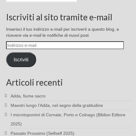
Iscriviti al sito tramite e-mail
Inserisci il tuo indirizzo e-mail per iscriverti a questo blog, e
ricevere via e-mail le notifiche di nuovi post.
Indirizzo
e-
mail
Iscriviti
Articoli recenti
Adda, fiume sacro
Maestri lungo l’Adda, nel segno della gratitudine
I microtoponimi di Cornate, Porto e Colnago (Biblion Editore
2025)
Passato Prossimo (Selfself 2025)