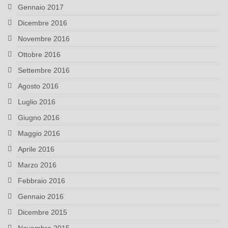
Gennaio 2017
Dicembre 2016
Novembre 2016
Ottobre 2016
Settembre 2016
Agosto 2016
Luglio 2016
Giugno 2016
Maggio 2016
Aprile 2016
Marzo 2016
Febbraio 2016
Gennaio 2016
Dicembre 2015