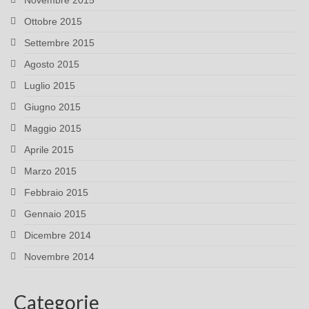
Novembre 2015
Ottobre 2015
Settembre 2015
Agosto 2015
Luglio 2015
Giugno 2015
Maggio 2015
Aprile 2015
Marzo 2015
Febbraio 2015
Gennaio 2015
Dicembre 2014
Novembre 2014
Categorie