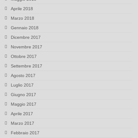
Aprile 2018
Marzo 2018
Gennaio 2018
Dicembre 2017
Novembre 2017
Ottobre 2017
Settembre 2017
Agosto 2017
Luglio 2017
Giugno 2017
Maggio 2017
Aprile 2017
Marzo 2017
Febbraio 2017