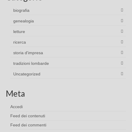
biografia
genealogia
letture
ricerca
storia d'impresa
tradizioni lombarde
Uncategorized
Meta
Accedi
Feed dei contenuti
Feed dei commenti