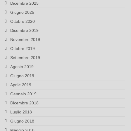
Dicembre 2025
Giugno 2025
Ottobre 2020
Dicembre 2019
Novembre 2019
Ottobre 2019
Settembre 2019
Agosto 2019
Giugno 2019
Aprile 2019
Gennaio 2019
Dicembre 2018
Luglio 2018
Giugno 2018
Maggio 2018