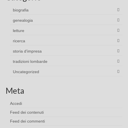
biografia
genealogia
letture
ricerca
storia d'impresa
tradizioni lombarde
Uncategorized
Meta
Accedi
Feed dei contenuti
Feed dei commenti