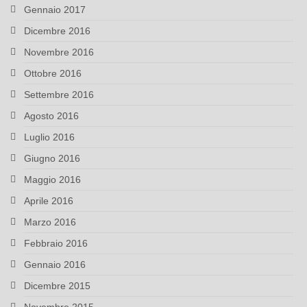
Gennaio 2017
Dicembre 2016
Novembre 2016
Ottobre 2016
Settembre 2016
Agosto 2016
Luglio 2016
Giugno 2016
Maggio 2016
Aprile 2016
Marzo 2016
Febbraio 2016
Gennaio 2016
Dicembre 2015