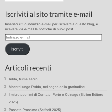
Iscriviti al sito tramite e-mail
Inserisci il tuo indirizzo e-mail per iscriverti a questo blog, e
ricevere via e-mail le notifiche di nuovi post.
Indirizzo
e-
mail
Iscriviti
Articoli recenti
Adda, fiume sacro
Maestri lungo l’Adda, nel segno della gratitudine
I microtoponimi di Cornate, Porto e Colnago (Biblion Editore
2025)
Passato Prossimo (Selfself 2025)