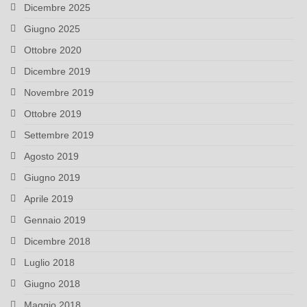
Dicembre 2025
Giugno 2025
Ottobre 2020
Dicembre 2019
Novembre 2019
Ottobre 2019
Settembre 2019
Agosto 2019
Giugno 2019
Aprile 2019
Gennaio 2019
Dicembre 2018
Luglio 2018
Giugno 2018
Maggio 2018