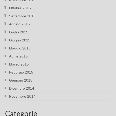
Novembre 2015
Ottobre 2015
Settembre 2015
Agosto 2015
Luglio 2015
Giugno 2015
Maggio 2015
Aprile 2015
Marzo 2015
Febbraio 2015
Gennaio 2015
Dicembre 2014
Novembre 2014
Categorie