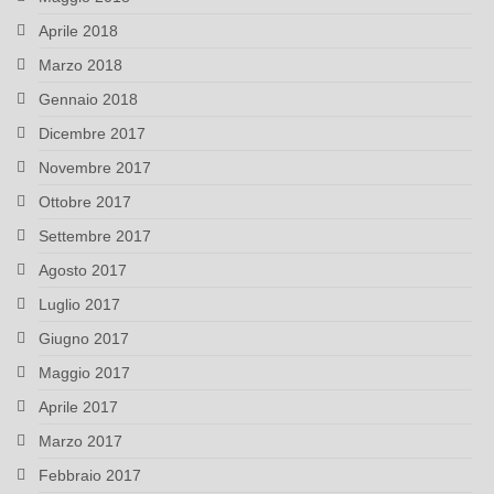
Aprile 2018
Marzo 2018
Gennaio 2018
Dicembre 2017
Novembre 2017
Ottobre 2017
Settembre 2017
Agosto 2017
Luglio 2017
Giugno 2017
Maggio 2017
Aprile 2017
Marzo 2017
Febbraio 2017