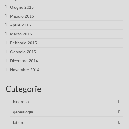
Giugno 2015
Maggio 2015
Aprile 2015
Marzo 2015
Febbraio 2015
Gennaio 2015
Dicembre 2014
Novembre 2014
Categorie
biografia
genealogia
letture