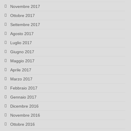
Novembre 2017
Ottobre 2017
Settembre 2017
Agosto 2017
Luglio 2017
Giugno 2017
Maggio 2017
Aprile 2017
Marzo 2017
Febbraio 2017
Gennaio 2017
Dicembre 2016
Novembre 2016
Ottobre 2016