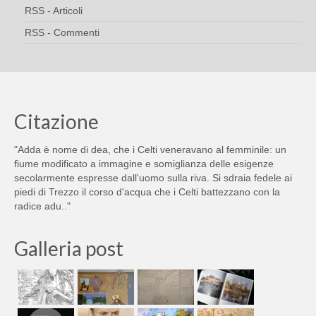
RSS - Articoli
RSS - Commenti
Citazione
"Adda è nome di dea, che i Celti veneravano al femminile: un
fiume modificato a immagine e somiglianza delle esigenze
secolarmente espresse dall'uomo sulla riva. Si sdraia fedele ai
piedi di Trezzo il corso d'acqua che i Celti battezzano con la
radice adu.."
Galleria post