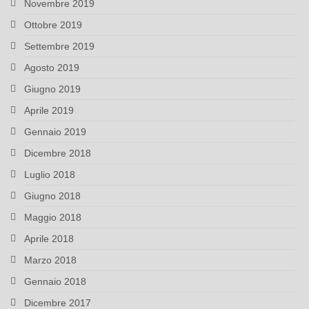
Novembre 2019
Ottobre 2019
Settembre 2019
Agosto 2019
Giugno 2019
Aprile 2019
Gennaio 2019
Dicembre 2018
Luglio 2018
Giugno 2018
Maggio 2018
Aprile 2018
Marzo 2018
Gennaio 2018
Dicembre 2017