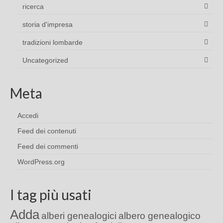
ricerca
storia d'impresa
tradizioni lombarde
Uncategorized
Meta
Accedi
Feed dei contenuti
Feed dei commenti
WordPress.org
I tag più usati
Adda
alberi genealogici
albero genealogico