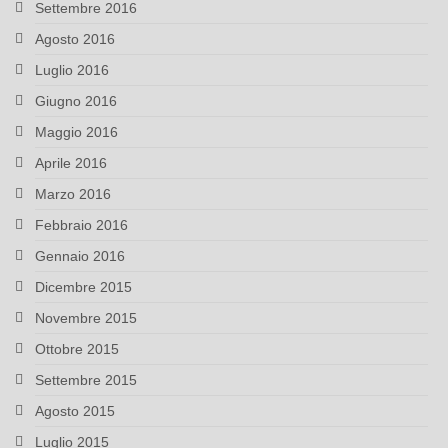
Settembre 2016
Agosto 2016
Luglio 2016
Giugno 2016
Maggio 2016
Aprile 2016
Marzo 2016
Febbraio 2016
Gennaio 2016
Dicembre 2015
Novembre 2015
Ottobre 2015
Settembre 2015
Agosto 2015
Luglio 2015