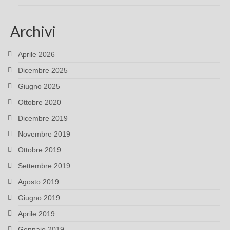
Archivi
Aprile 2026
Dicembre 2025
Giugno 2025
Ottobre 2020
Dicembre 2019
Novembre 2019
Ottobre 2019
Settembre 2019
Agosto 2019
Giugno 2019
Aprile 2019
Gennaio 2019