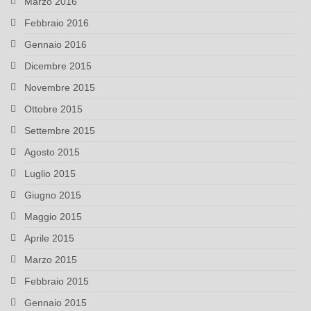
Marzo 2016
Febbraio 2016
Gennaio 2016
Dicembre 2015
Novembre 2015
Ottobre 2015
Settembre 2015
Agosto 2015
Luglio 2015
Giugno 2015
Maggio 2015
Aprile 2015
Marzo 2015
Febbraio 2015
Gennaio 2015