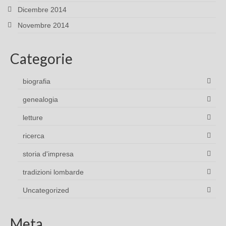
Dicembre 2014
Novembre 2014
Categorie
biografia
genealogia
letture
ricerca
storia d'impresa
tradizioni lombarde
Uncategorized
Meta