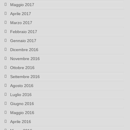
Maggio 2017
Aprile 2017
Marzo 2017
Febbraio 2017
Gennaio 2017
Dicembre 2016
Novembre 2016
Ottobre 2016
Settembre 2016
Agosto 2016
Luglio 2016
Giugno 2016
Maggio 2016
Aprile 2016