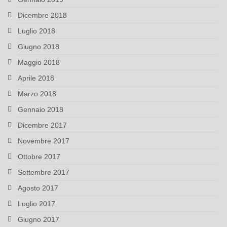
Dicembre 2018
Luglio 2018
Giugno 2018
Maggio 2018
Aprile 2018
Marzo 2018
Gennaio 2018
Dicembre 2017
Novembre 2017
Ottobre 2017
Settembre 2017
Agosto 2017
Luglio 2017
Giugno 2017