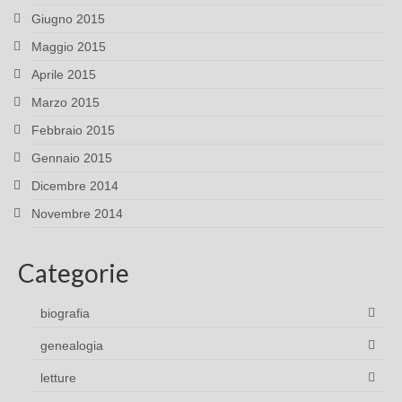
Giugno 2015
Maggio 2015
Aprile 2015
Marzo 2015
Febbraio 2015
Gennaio 2015
Dicembre 2014
Novembre 2014
Categorie
biografia
genealogia
letture