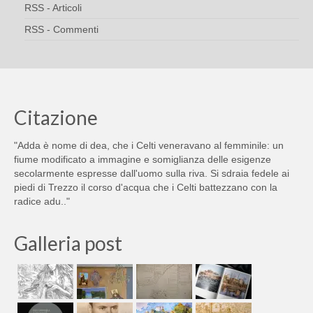
RSS - Articoli
RSS - Commenti
Citazione
"Adda è nome di dea, che i Celti veneravano al femminile: un
fiume modificato a immagine e somiglianza delle esigenze
secolarmente espresse dall'uomo sulla riva. Si sdraia fedele ai
piedi di Trezzo il corso d'acqua che i Celti battezzano con la
radice adu.."
Galleria post