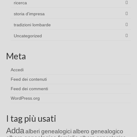
ricerca
storia d'impresa
tradizioni lombarde
Uncategorized
Meta
Accedi
Feed dei contenuti
Feed dei commenti
WordPress.org
I tag più usati
Adda
alberi genealogici
albero genealogico