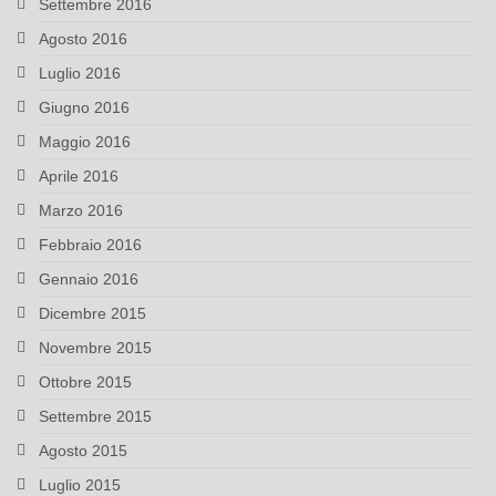
Settembre 2016
Agosto 2016
Luglio 2016
Giugno 2016
Maggio 2016
Aprile 2016
Marzo 2016
Febbraio 2016
Gennaio 2016
Dicembre 2015
Novembre 2015
Ottobre 2015
Settembre 2015
Agosto 2015
Luglio 2015