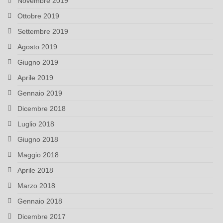
Novembre 2019
Ottobre 2019
Settembre 2019
Agosto 2019
Giugno 2019
Aprile 2019
Gennaio 2019
Dicembre 2018
Luglio 2018
Giugno 2018
Maggio 2018
Aprile 2018
Marzo 2018
Gennaio 2018
Dicembre 2017