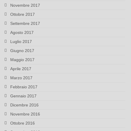
Novembre 2017
Ottobre 2017
Settembre 2017
Agosto 2017
Luglio 2017
Giugno 2017
Maggio 2017
Aprile 2017
Marzo 2017
Febbraio 2017
Gennaio 2017
Dicembre 2016
Novembre 2016
Ottobre 2016