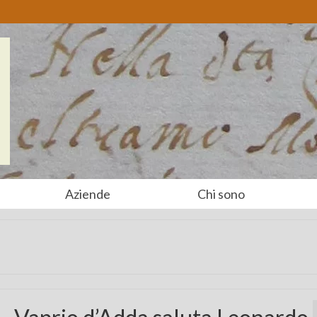
Aziende
Chi sono