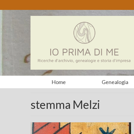
Home
Genealogia
stemma Melzi