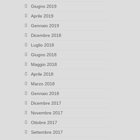
Giugno 2019
Aprile 2019
Gennaio 2019
Dicembre 2018
Luglio 2018
Giugno 2018
Maggio 2018
Aprile 2018
Marzo 2018
Gennaio 2018
Dicembre 2017
Novembre 2017
Ottobre 2017
Settembre 2017