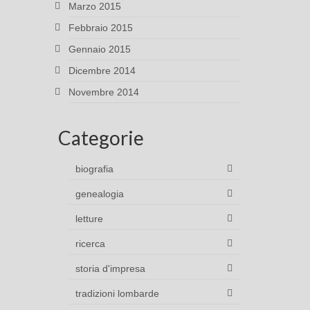
Marzo 2015
Febbraio 2015
Gennaio 2015
Dicembre 2014
Novembre 2014
Categorie
biografia
genealogia
letture
ricerca
storia d'impresa
tradizioni lombarde