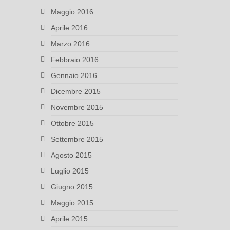
Maggio 2016
Aprile 2016
Marzo 2016
Febbraio 2016
Gennaio 2016
Dicembre 2015
Novembre 2015
Ottobre 2015
Settembre 2015
Agosto 2015
Luglio 2015
Giugno 2015
Maggio 2015
Aprile 2015