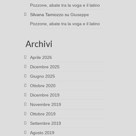
Pozzone, abate tra la voga e il latino
Silvana Tamiozzo
su
Giuseppe
Pozzone, abate tra la voga e il latino
Archivi
Aprile 2026
Dicembre 2025
Giugno 2025
Ottobre 2020
Dicembre 2019
Novembre 2019
Ottobre 2019
Settembre 2019
Agosto 2019