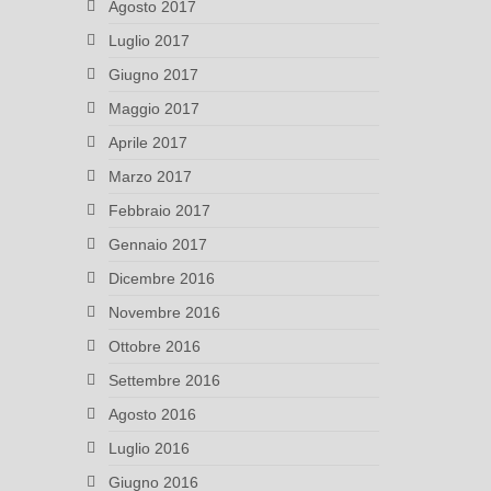
Agosto 2017
Luglio 2017
Giugno 2017
Maggio 2017
Aprile 2017
Marzo 2017
Febbraio 2017
Gennaio 2017
Dicembre 2016
Novembre 2016
Ottobre 2016
Settembre 2016
Agosto 2016
Luglio 2016
Giugno 2016