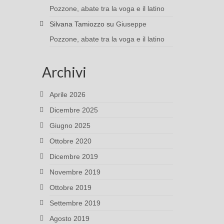
Pozzone, abate tra la voga e il latino
Silvana Tamiozzo
su
Giuseppe
Pozzone, abate tra la voga e il latino
Archivi
Aprile 2026
Dicembre 2025
Giugno 2025
Ottobre 2020
Dicembre 2019
Novembre 2019
Ottobre 2019
Settembre 2019
Agosto 2019