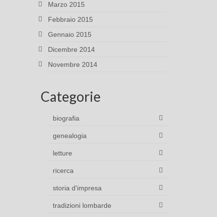
Marzo 2015
Febbraio 2015
Gennaio 2015
Dicembre 2014
Novembre 2014
Categorie
biografia
genealogia
letture
ricerca
storia d'impresa
tradizioni lombarde