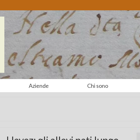
Aziende
Chi sono