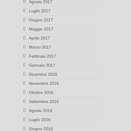
Agosto 2017
Luglio 2017
Giugno 2017
Maggio 2017
Aprile 2017
Marzo 2017
Febbraio 2017
Gennaio 2017
Dicembre 2016
Novembre 2016
Ottobre 2016
Settembre 2016
Agosto 2016
Luglio 2016
Giugno 2016