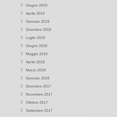
Giugno 2019
Aprile 2019
Gennaio 2019
Dicembre 2018
Luglio 2018
Giugno 2018
Maggio 2018
Aprile 2018
Marzo 2018
Gennaio 2018
Dicembre 2017
Novembre 2017
Ottobre 2017
Settembre 2017