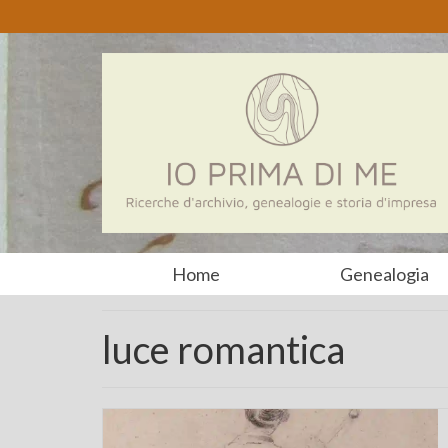
Home
Genealogia
luce romantica