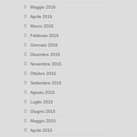
Maggio 2016
Aprile 2016
Marzo 2016
Febbraio 2016
Gennaio 2016
Dicembre 2015
Novembre 2015
Ottobre 2015
Settembre 2015
Agosto 2015
Luglio 2015
Giugno 2015
Maggio 2015
Aprile 2015