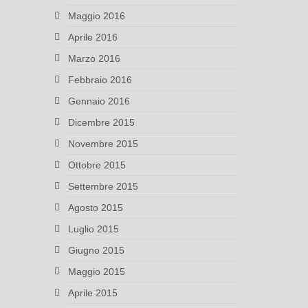
Maggio 2016
Aprile 2016
Marzo 2016
Febbraio 2016
Gennaio 2016
Dicembre 2015
Novembre 2015
Ottobre 2015
Settembre 2015
Agosto 2015
Luglio 2015
Giugno 2015
Maggio 2015
Aprile 2015