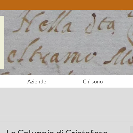
Aziende
Chi sono