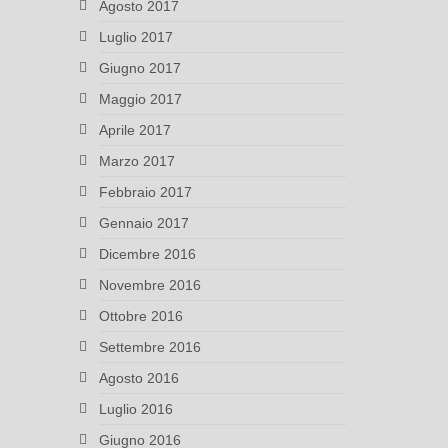
Agosto 2017
Luglio 2017
Giugno 2017
Maggio 2017
Aprile 2017
Marzo 2017
Febbraio 2017
Gennaio 2017
Dicembre 2016
Novembre 2016
Ottobre 2016
Settembre 2016
Agosto 2016
Luglio 2016
Giugno 2016