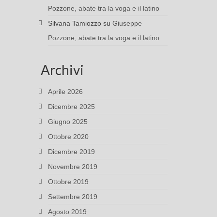
Pozzone, abate tra la voga e il latino
Silvana Tamiozzo
su
Giuseppe
Pozzone, abate tra la voga e il latino
Archivi
Aprile 2026
Dicembre 2025
Giugno 2025
Ottobre 2020
Dicembre 2019
Novembre 2019
Ottobre 2019
Settembre 2019
Agosto 2019