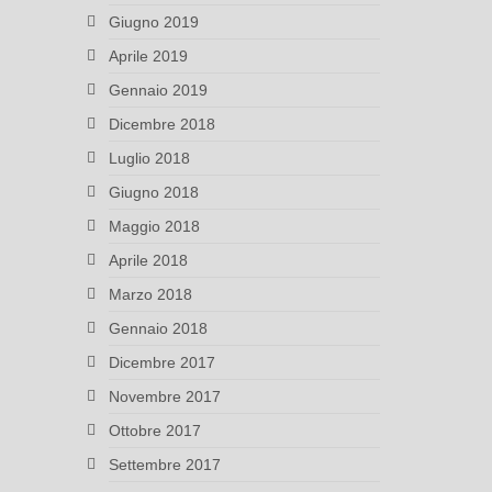
Giugno 2019
Aprile 2019
Gennaio 2019
Dicembre 2018
Luglio 2018
Giugno 2018
Maggio 2018
Aprile 2018
Marzo 2018
Gennaio 2018
Dicembre 2017
Novembre 2017
Ottobre 2017
Settembre 2017