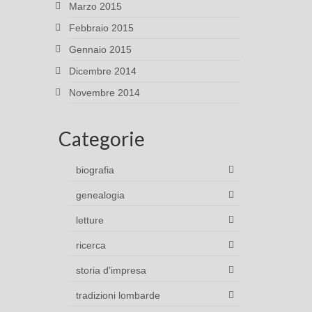
Marzo 2015
Febbraio 2015
Gennaio 2015
Dicembre 2014
Novembre 2014
Categorie
biografia
genealogia
letture
ricerca
storia d'impresa
tradizioni lombarde