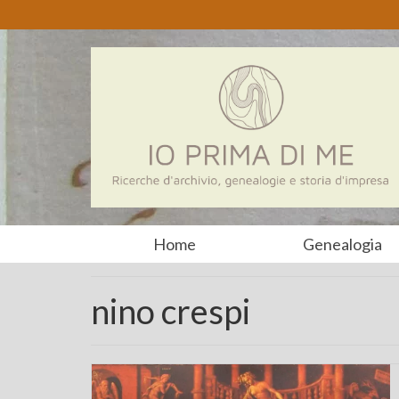
Home
Genealogia
nino crespi