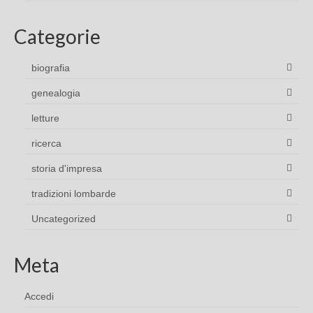
Categorie
biografia
genealogia
letture
ricerca
storia d'impresa
tradizioni lombarde
Uncategorized
Meta
Accedi