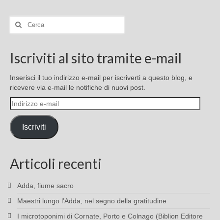
Cerca:
Iscriviti al sito tramite e-mail
Inserisci il tuo indirizzo e-mail per iscriverti a questo blog, e
ricevere via e-mail le notifiche di nuovi post.
Indirizzo
e-
mail
Iscriviti
Articoli recenti
Adda, fiume sacro
Maestri lungo l’Adda, nel segno della gratitudine
I microtoponimi di Cornate, Porto e Colnago (Biblion Editore