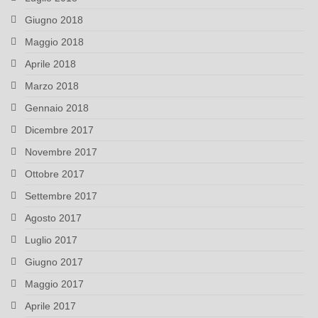
Giugno 2018
Maggio 2018
Aprile 2018
Marzo 2018
Gennaio 2018
Dicembre 2017
Novembre 2017
Ottobre 2017
Settembre 2017
Agosto 2017
Luglio 2017
Giugno 2017
Maggio 2017
Aprile 2017