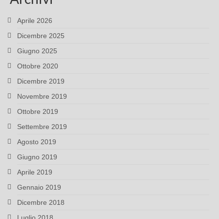
Aprile 2026
Dicembre 2025
Giugno 2025
Ottobre 2020
Dicembre 2019
Novembre 2019
Ottobre 2019
Settembre 2019
Agosto 2019
Giugno 2019
Aprile 2019
Gennaio 2019
Dicembre 2018
Luglio 2018