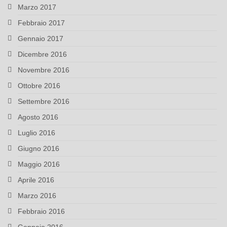
Marzo 2017
Febbraio 2017
Gennaio 2017
Dicembre 2016
Novembre 2016
Ottobre 2016
Settembre 2016
Agosto 2016
Luglio 2016
Giugno 2016
Maggio 2016
Aprile 2016
Marzo 2016
Febbraio 2016