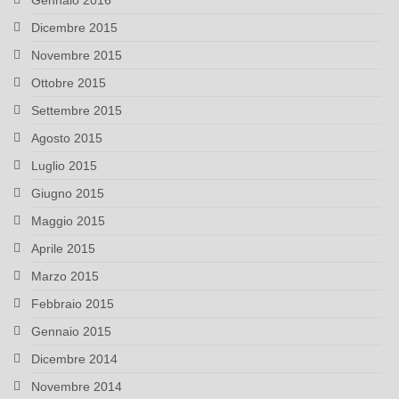
Gennaio 2016
Dicembre 2015
Novembre 2015
Ottobre 2015
Settembre 2015
Agosto 2015
Luglio 2015
Giugno 2015
Maggio 2015
Aprile 2015
Marzo 2015
Febbraio 2015
Gennaio 2015
Dicembre 2014
Novembre 2014