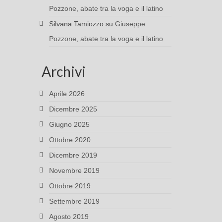
Pozzone, abate tra la voga e il latino
Silvana Tamiozzo
su
Giuseppe
Pozzone, abate tra la voga e il latino
Archivi
Aprile 2026
Dicembre 2025
Giugno 2025
Ottobre 2020
Dicembre 2019
Novembre 2019
Ottobre 2019
Settembre 2019
Agosto 2019