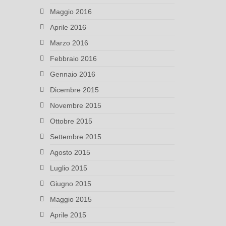
Maggio 2016
Aprile 2016
Marzo 2016
Febbraio 2016
Gennaio 2016
Dicembre 2015
Novembre 2015
Ottobre 2015
Settembre 2015
Agosto 2015
Luglio 2015
Giugno 2015
Maggio 2015
Aprile 2015