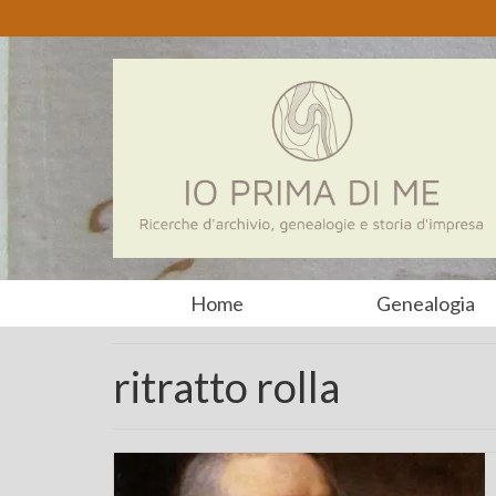
Home
Genealogia
ritratto rolla