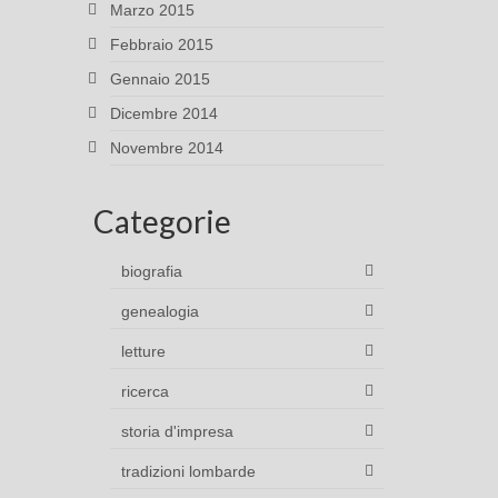
Marzo 2015
Febbraio 2015
Gennaio 2015
Dicembre 2014
Novembre 2014
Categorie
biografia
genealogia
letture
ricerca
storia d'impresa
tradizioni lombarde