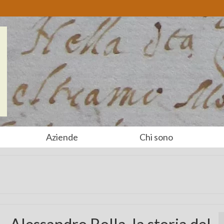
Aziende
Chi sono