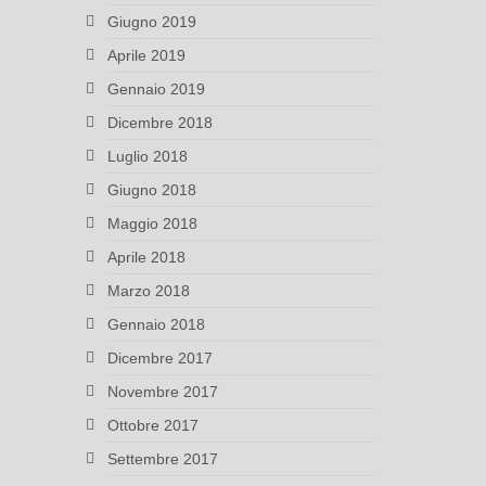
Giugno 2019
Aprile 2019
Gennaio 2019
Dicembre 2018
Luglio 2018
Giugno 2018
Maggio 2018
Aprile 2018
Marzo 2018
Gennaio 2018
Dicembre 2017
Novembre 2017
Ottobre 2017
Settembre 2017