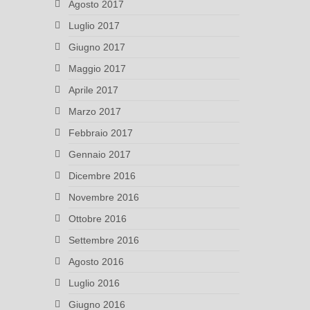
Agosto 2017
Luglio 2017
Giugno 2017
Maggio 2017
Aprile 2017
Marzo 2017
Febbraio 2017
Gennaio 2017
Dicembre 2016
Novembre 2016
Ottobre 2016
Settembre 2016
Agosto 2016
Luglio 2016
Giugno 2016