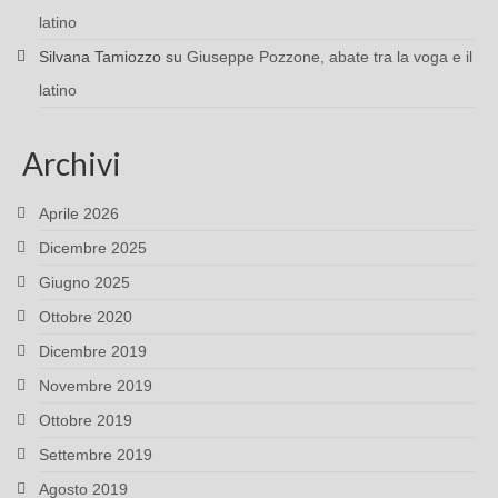
latino
Silvana Tamiozzo
su
Giuseppe Pozzone, abate tra la voga e il
latino
Archivi
Aprile 2026
Dicembre 2025
Giugno 2025
Ottobre 2020
Dicembre 2019
Novembre 2019
Ottobre 2019
Settembre 2019
Agosto 2019