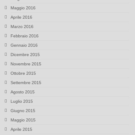
Maggio 2016
Aprile 2016
Marzo 2016
Febbraio 2016
Gennaio 2016
Dicembre 2015
Novembre 2015
Ottobre 2015
Settembre 2015
Agosto 2015
Luglio 2015
Giugno 2015
Maggio 2015
Aprile 2015