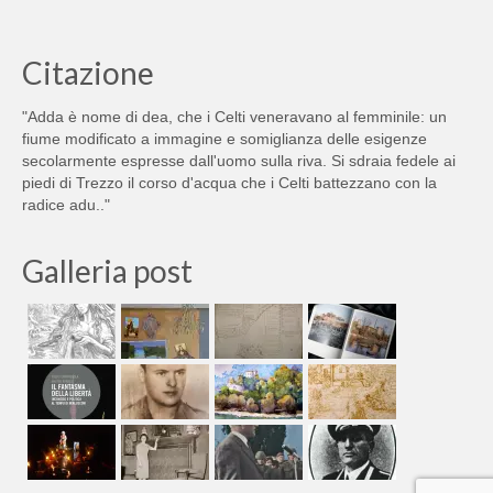
Citazione
"Adda è nome di dea, che i Celti veneravano al femminile: un
fiume modificato a immagine e somiglianza delle esigenze
secolarmente espresse dall'uomo sulla riva. Si sdraia fedele ai
piedi di Trezzo il corso d'acqua che i Celti battezzano con la
radice adu.."
Galleria post