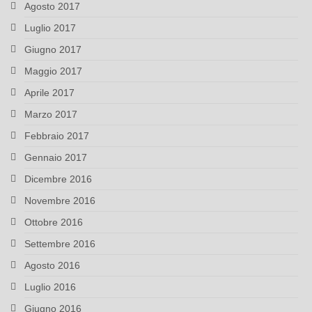
Agosto 2017
Luglio 2017
Giugno 2017
Maggio 2017
Aprile 2017
Marzo 2017
Febbraio 2017
Gennaio 2017
Dicembre 2016
Novembre 2016
Ottobre 2016
Settembre 2016
Agosto 2016
Luglio 2016
Giugno 2016