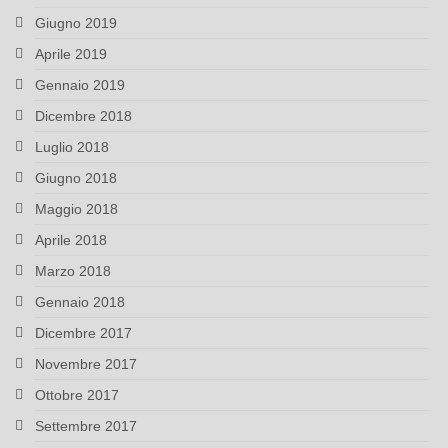
Giugno 2019
Aprile 2019
Gennaio 2019
Dicembre 2018
Luglio 2018
Giugno 2018
Maggio 2018
Aprile 2018
Marzo 2018
Gennaio 2018
Dicembre 2017
Novembre 2017
Ottobre 2017
Settembre 2017