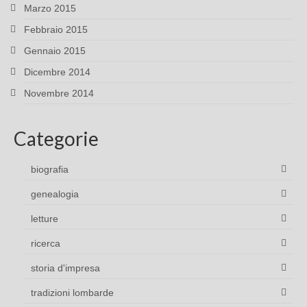
Marzo 2015
Febbraio 2015
Gennaio 2015
Dicembre 2014
Novembre 2014
Categorie
biografia
genealogia
letture
ricerca
storia d'impresa
tradizioni lombarde