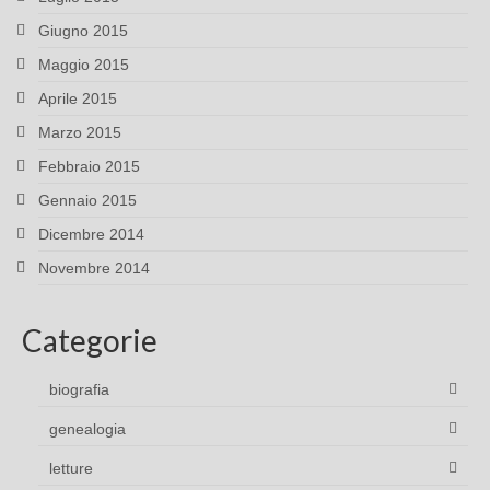
Giugno 2015
Maggio 2015
Aprile 2015
Marzo 2015
Febbraio 2015
Gennaio 2015
Dicembre 2014
Novembre 2014
Categorie
biografia
genealogia
letture