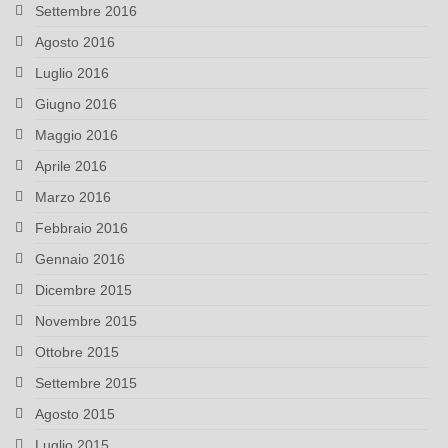
Settembre 2016
Agosto 2016
Luglio 2016
Giugno 2016
Maggio 2016
Aprile 2016
Marzo 2016
Febbraio 2016
Gennaio 2016
Dicembre 2015
Novembre 2015
Ottobre 2015
Settembre 2015
Agosto 2015
Luglio 2015