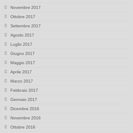
Novembre 2017
Ottobre 2017
Settembre 2017
Agosto 2017
Luglio 2017
Giugno 2017
Maggio 2017
Aprile 2017
Marzo 2017
Febbraio 2017
Gennaio 2017
Dicembre 2016
Novembre 2016
Ottobre 2016