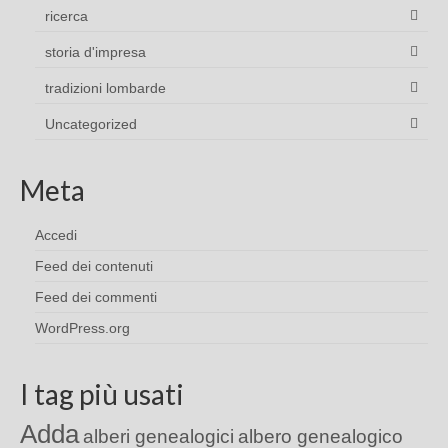
ricerca
storia d'impresa
tradizioni lombarde
Uncategorized
Meta
Accedi
Feed dei contenuti
Feed dei commenti
WordPress.org
I tag più usati
Adda
alberi genealogici
albero genealogico