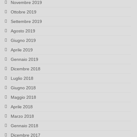
Novembre 2019
Ottobre 2019
Settembre 2019
Agosto 2019
Giugno 2019
Aprile 2019
Gennaio 2019
Dicembre 2018
Luglio 2018
Giugno 2018
Maggio 2018
Aprile 2018
Marzo 2018
Gennaio 2018
Dicembre 2017