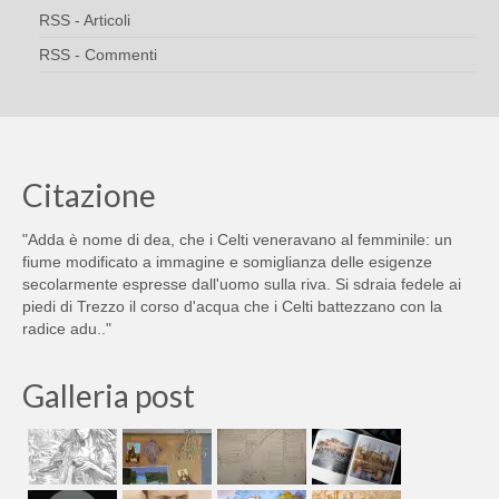
RSS - Articoli
RSS - Commenti
Citazione
"Adda è nome di dea, che i Celti veneravano al femminile: un
fiume modificato a immagine e somiglianza delle esigenze
secolarmente espresse dall'uomo sulla riva. Si sdraia fedele ai
piedi di Trezzo il corso d'acqua che i Celti battezzano con la
radice adu.."
Galleria post