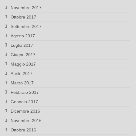
Novembre 2017
Ottobre 2017
Settembre 2017
Agosto 2017
Luglio 2017
Giugno 2017
Maggio 2017
Aprile 2017
Marzo 2017
Febbraio 2017
Gennaio 2017
Dicembre 2016
Novembre 2016
Ottobre 2016