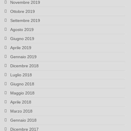
Novembre 2019
Ottobre 2019
Settembre 2019
Agosto 2019
Giugno 2019
Aprile 2019
Gennaio 2019
Dicembre 2018
Luglio 2018
Giugno 2018
Maggio 2018
Aprile 2018
Marzo 2018
Gennaio 2018
Dicembre 2017