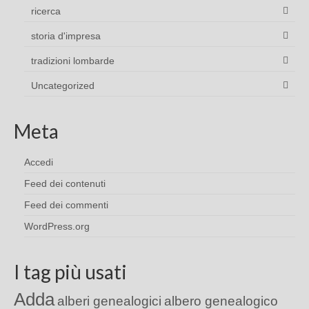
ricerca
storia d'impresa
tradizioni lombarde
Uncategorized
Meta
Accedi
Feed dei contenuti
Feed dei commenti
WordPress.org
I tag più usati
Adda
alberi genealogici
albero genealogico