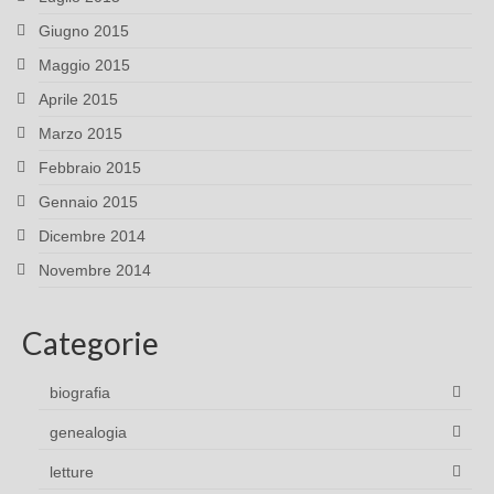
Giugno 2015
Maggio 2015
Aprile 2015
Marzo 2015
Febbraio 2015
Gennaio 2015
Dicembre 2014
Novembre 2014
Categorie
biografia
genealogia
letture