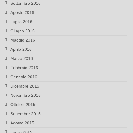
Settembre 2016
Agosto 2016
Luglio 2016
Giugno 2016
Maggio 2016
Aprile 2016
Marzo 2016
Febbraio 2016
Gennaio 2016
Dicembre 2015
Novembre 2015
Ottobre 2015
Settembre 2015
Agosto 2015
Luglio 2015