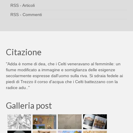
RSS - Articoli
RSS - Commenti
Citazione
"Adda è nome di dea, che i Celti veneravano al femminile: un
fiume modificato a immagine e somiglianza delle esigenze
secolarmente espresse dall'uomo sulla riva. Si sdraia fedele ai
piedi di Trezzo il corso d'acqua che i Celti battezzano con la
radice adu.."
Galleria post