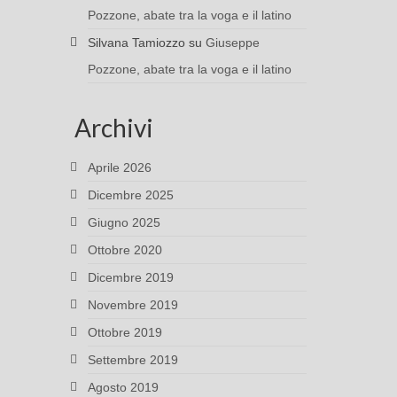
Pozzone, abate tra la voga e il latino
Silvana Tamiozzo
su
Giuseppe
Pozzone, abate tra la voga e il latino
Archivi
Aprile 2026
Dicembre 2025
Giugno 2025
Ottobre 2020
Dicembre 2019
Novembre 2019
Ottobre 2019
Settembre 2019
Agosto 2019