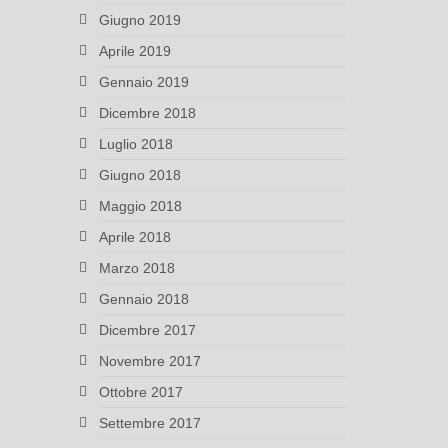
Giugno 2019
Aprile 2019
Gennaio 2019
Dicembre 2018
Luglio 2018
Giugno 2018
Maggio 2018
Aprile 2018
Marzo 2018
Gennaio 2018
Dicembre 2017
Novembre 2017
Ottobre 2017
Settembre 2017