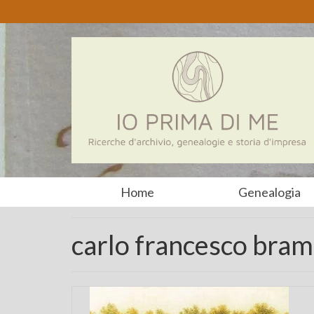
Home
Genealogia
carlo francesco bram