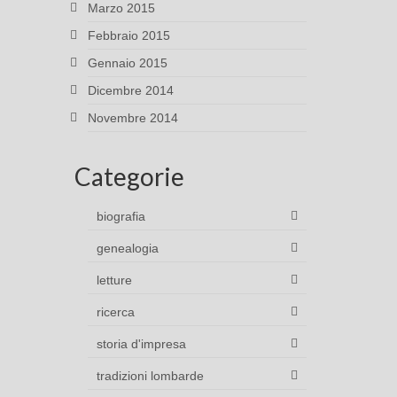
Marzo 2015
Febbraio 2015
Gennaio 2015
Dicembre 2014
Novembre 2014
Categorie
biografia
genealogia
letture
ricerca
storia d'impresa
tradizioni lombarde