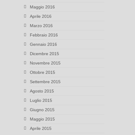
Maggio 2016
Aprile 2016
Marzo 2016
Febbraio 2016
Gennaio 2016
Dicembre 2015
Novembre 2015
Ottobre 2015
Settembre 2015
Agosto 2015
Luglio 2015
Giugno 2015
Maggio 2015
Aprile 2015