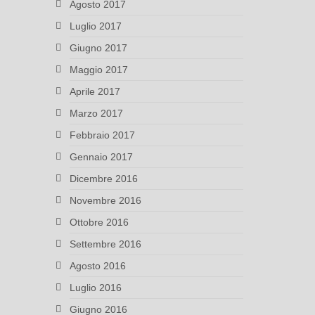
Agosto 2017
Luglio 2017
Giugno 2017
Maggio 2017
Aprile 2017
Marzo 2017
Febbraio 2017
Gennaio 2017
Dicembre 2016
Novembre 2016
Ottobre 2016
Settembre 2016
Agosto 2016
Luglio 2016
Giugno 2016