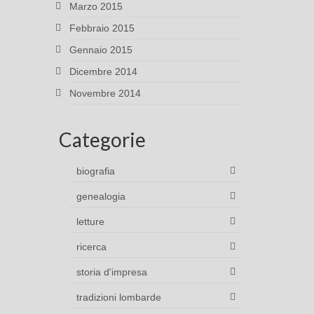
Marzo 2015
Febbraio 2015
Gennaio 2015
Dicembre 2014
Novembre 2014
Categorie
biografia
genealogia
letture
ricerca
storia d'impresa
tradizioni lombarde