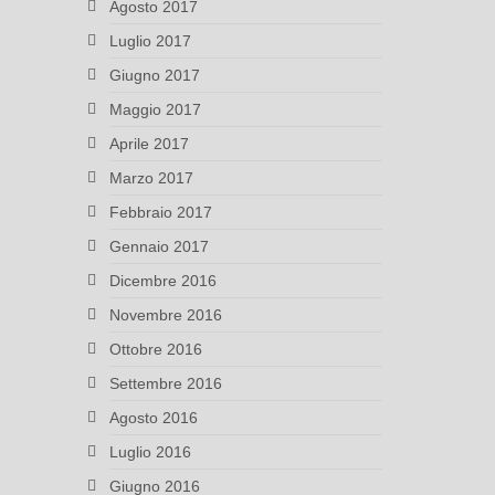
Agosto 2017
Luglio 2017
Giugno 2017
Maggio 2017
Aprile 2017
Marzo 2017
Febbraio 2017
Gennaio 2017
Dicembre 2016
Novembre 2016
Ottobre 2016
Settembre 2016
Agosto 2016
Luglio 2016
Giugno 2016