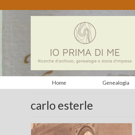
Home
Genealogia
carlo esterle