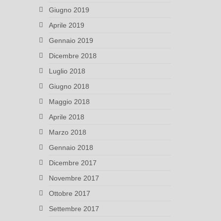
Giugno 2019
Aprile 2019
Gennaio 2019
Dicembre 2018
Luglio 2018
Giugno 2018
Maggio 2018
Aprile 2018
Marzo 2018
Gennaio 2018
Dicembre 2017
Novembre 2017
Ottobre 2017
Settembre 2017