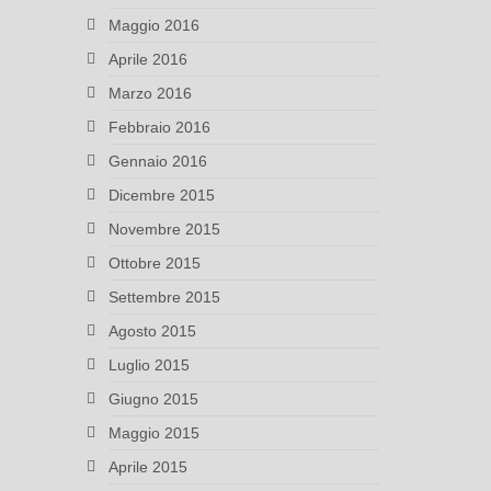
Maggio 2016
Aprile 2016
Marzo 2016
Febbraio 2016
Gennaio 2016
Dicembre 2015
Novembre 2015
Ottobre 2015
Settembre 2015
Agosto 2015
Luglio 2015
Giugno 2015
Maggio 2015
Aprile 2015