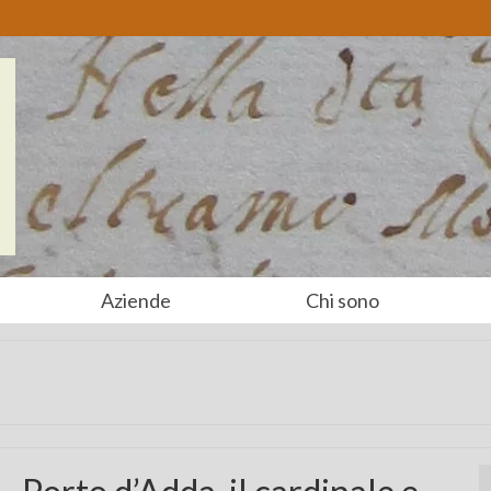
Aziende
Chi sono