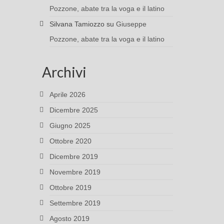
Pozzone, abate tra la voga e il latino
Silvana Tamiozzo
su
Giuseppe
Pozzone, abate tra la voga e il latino
Archivi
Aprile 2026
Dicembre 2025
Giugno 2025
Ottobre 2020
Dicembre 2019
Novembre 2019
Ottobre 2019
Settembre 2019
Agosto 2019