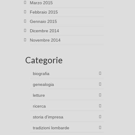
Marzo 2015
Febbraio 2015
Gennaio 2015
Dicembre 2014
Novembre 2014
Categorie
biografia
genealogia
letture
ricerca
storia d'impresa
tradizioni lombarde