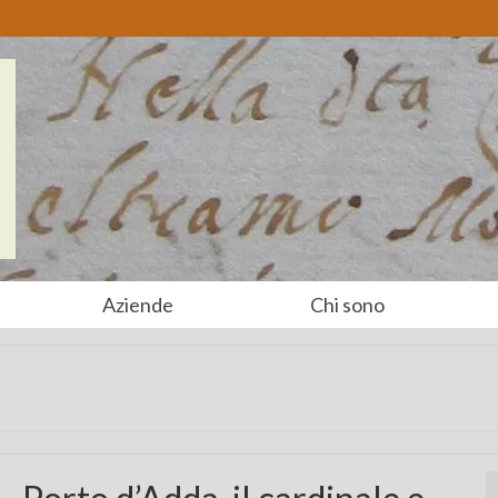
Aziende
Chi sono