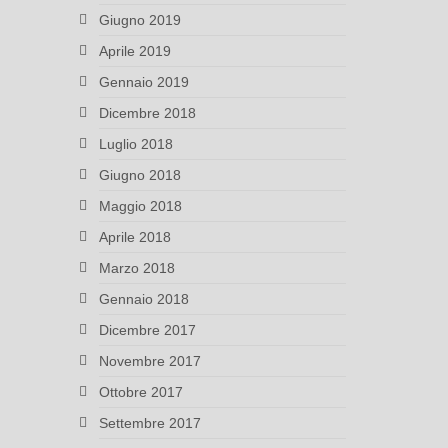
Giugno 2019
Aprile 2019
Gennaio 2019
Dicembre 2018
Luglio 2018
Giugno 2018
Maggio 2018
Aprile 2018
Marzo 2018
Gennaio 2018
Dicembre 2017
Novembre 2017
Ottobre 2017
Settembre 2017