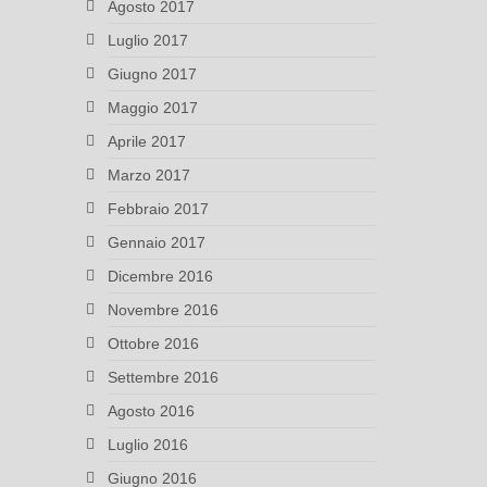
Agosto 2017
Luglio 2017
Giugno 2017
Maggio 2017
Aprile 2017
Marzo 2017
Febbraio 2017
Gennaio 2017
Dicembre 2016
Novembre 2016
Ottobre 2016
Settembre 2016
Agosto 2016
Luglio 2016
Giugno 2016