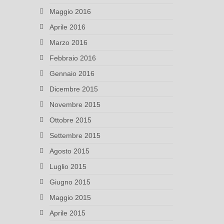
Maggio 2016
Aprile 2016
Marzo 2016
Febbraio 2016
Gennaio 2016
Dicembre 2015
Novembre 2015
Ottobre 2015
Settembre 2015
Agosto 2015
Luglio 2015
Giugno 2015
Maggio 2015
Aprile 2015