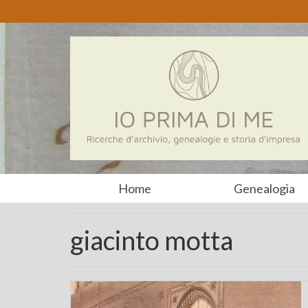
Home
Genealogia
giacinto motta