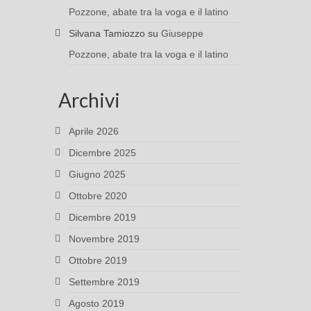
Pozzone, abate tra la voga e il latino
Silvana Tamiozzo
su
Giuseppe
Pozzone, abate tra la voga e il latino
Archivi
Aprile 2026
Dicembre 2025
Giugno 2025
Ottobre 2020
Dicembre 2019
Novembre 2019
Ottobre 2019
Settembre 2019
Agosto 2019