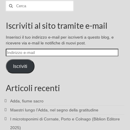
Cerca:
Iscriviti al sito tramite e-mail
Inserisci il tuo indirizzo e-mail per iscriverti a questo blog, e
ricevere via e-mail le notifiche di nuovi post.
Indirizzo
e-
mail
Iscriviti
Articoli recenti
Adda, fiume sacro
Maestri lungo l’Adda, nel segno della gratitudine
I microtoponimi di Cornate, Porto e Colnago (Biblion Editore
2025)