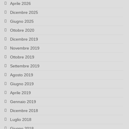
Aprile 2026
Dicembre 2025
Giugno 2025
Ottobre 2020
Dicembre 2019
Novembre 2019
Ottobre 2019
Settembre 2019
Agosto 2019
Giugno 2019
Aprile 2019
Gennaio 2019
Dicembre 2018
Luglio 2018
Giugno 2018