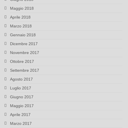
Maggio 2018
Aprile 2018
Marzo 2018
Gennaio 2018
Dicembre 2017
Novembre 2017
Ottobre 2017
Settembre 2017
Agosto 2017
Luglio 2017
Giugno 2017
Maggio 2017
Aprile 2017
Marzo 2017