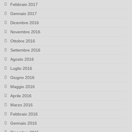
Febbraio 2017
Gennaio 2017
Dicembre 2016
Novembre 2016
Ottobre 2016
Settembre 2016
Agosto 2016
Luglio 2016
Giugno 2016
Maggio 2016
Aprile 2016
Marzo 2016
Febbraio 2016
Gennaio 2016