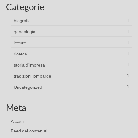
Categorie
biografia
genealogia
letture
ricerca
storia d'impresa
tradizioni lombarde
Uncategorized
Meta
Accedi
Feed dei contenuti