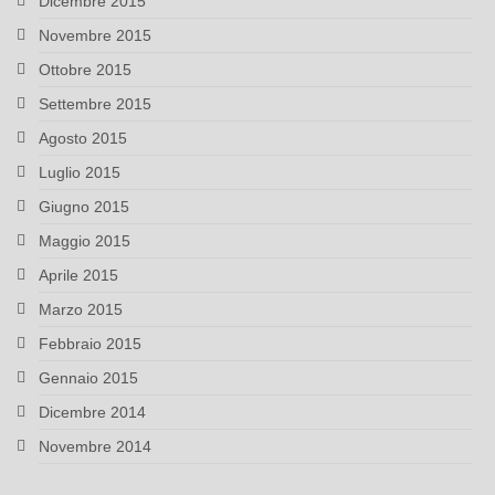
Dicembre 2015
Novembre 2015
Ottobre 2015
Settembre 2015
Agosto 2015
Luglio 2015
Giugno 2015
Maggio 2015
Aprile 2015
Marzo 2015
Febbraio 2015
Gennaio 2015
Dicembre 2014
Novembre 2014