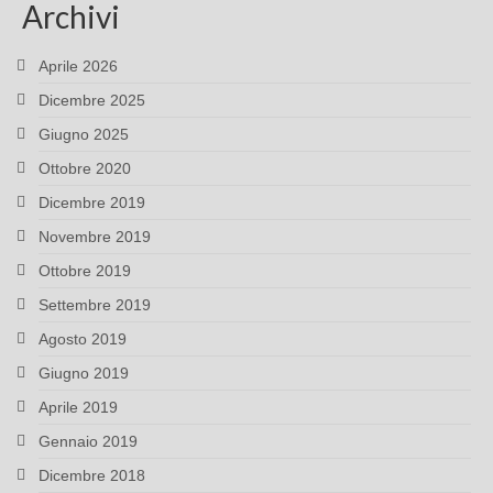
Archivi
Aprile 2026
Dicembre 2025
Giugno 2025
Ottobre 2020
Dicembre 2019
Novembre 2019
Ottobre 2019
Settembre 2019
Agosto 2019
Giugno 2019
Aprile 2019
Gennaio 2019
Dicembre 2018