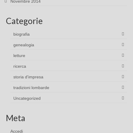
Novembre 2014
Categorie
biografia
genealogia
letture
ricerca
storia d'impresa
tradizioni lombarde
Uncategorized
Meta
Accedi