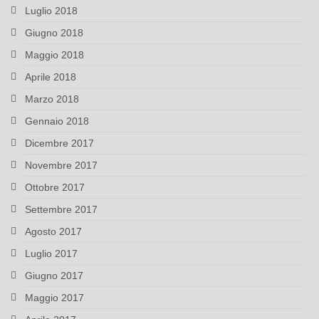
Luglio 2018
Giugno 2018
Maggio 2018
Aprile 2018
Marzo 2018
Gennaio 2018
Dicembre 2017
Novembre 2017
Ottobre 2017
Settembre 2017
Agosto 2017
Luglio 2017
Giugno 2017
Maggio 2017