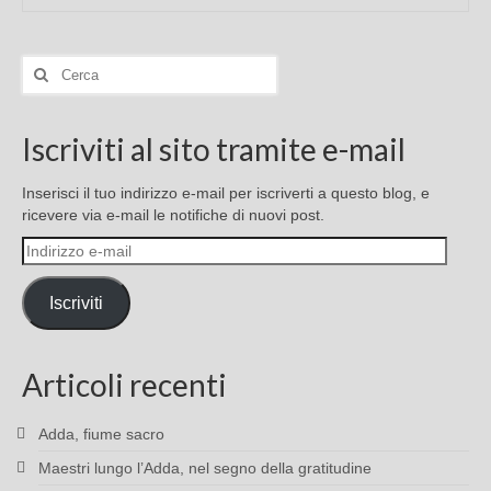
Cerca:
Iscriviti al sito tramite e-mail
Inserisci il tuo indirizzo e-mail per iscriverti a questo blog, e
ricevere via e-mail le notifiche di nuovi post.
Indirizzo
e-
mail
Iscriviti
Articoli recenti
Adda, fiume sacro
Maestri lungo l’Adda, nel segno della gratitudine