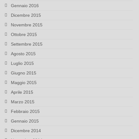
Gennaio 2016
Dicembre 2015
Novembre 2015
Ottobre 2015
Settembre 2015
Agosto 2015
Luglio 2015
Giugno 2015
Maggio 2015
Aprile 2015
Marzo 2015
Febbraio 2015
Gennaio 2015
Dicembre 2014