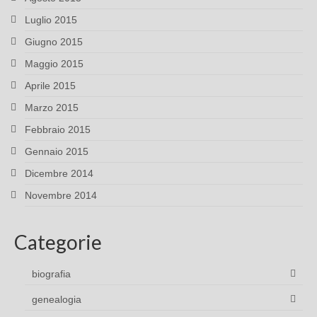
Luglio 2015
Giugno 2015
Maggio 2015
Aprile 2015
Marzo 2015
Febbraio 2015
Gennaio 2015
Dicembre 2014
Novembre 2014
Categorie
biografia
genealogia