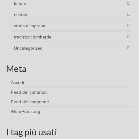
letture
ricerca
storia d'impresa
tradizioni lombarde
Uncategorized
Meta
Accedi
Feed dei contenuti
Feed dei commenti
WordPress.org
I tag più usati