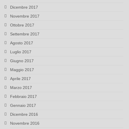
Dicembre 2017
Novembre 2017
Ottobre 2017
Settembre 2017
Agosto 2017
Luglio 2017
Giugno 2017
Maggio 2017
Aprile 2017
Marzo 2017
Febbraio 2017
Gennaio 2017
Dicembre 2016
Novembre 2016