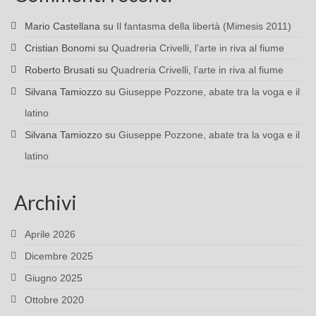
Mario Castellana
su
Il fantasma della libertà (Mimesis 2011)
Cristian Bonomi
su
Quadreria Crivelli, l’arte in riva al fiume
Roberto Brusati
su
Quadreria Crivelli, l’arte in riva al fiume
Silvana Tamiozzo
su
Giuseppe Pozzone, abate tra la voga e il
latino
Silvana Tamiozzo
su
Giuseppe Pozzone, abate tra la voga e il
latino
Archivi
Aprile 2026
Dicembre 2025
Giugno 2025
Ottobre 2020