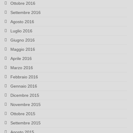
Ottobre 2016
Settembre 2016
Agosto 2016
Luglio 2016
Giugno 2016
Maggio 2016
Aprile 2016
Marzo 2016
Febbraio 2016
Gennaio 2016
Dicembre 2015
Novembre 2015
Ottobre 2015
Settembre 2015
Agosto 2015