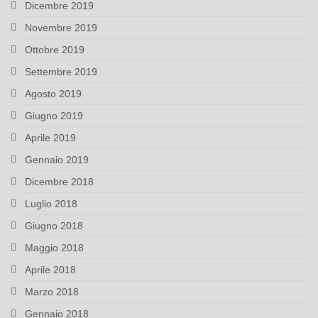
Dicembre 2019
Novembre 2019
Ottobre 2019
Settembre 2019
Agosto 2019
Giugno 2019
Aprile 2019
Gennaio 2019
Dicembre 2018
Luglio 2018
Giugno 2018
Maggio 2018
Aprile 2018
Marzo 2018
Gennaio 2018