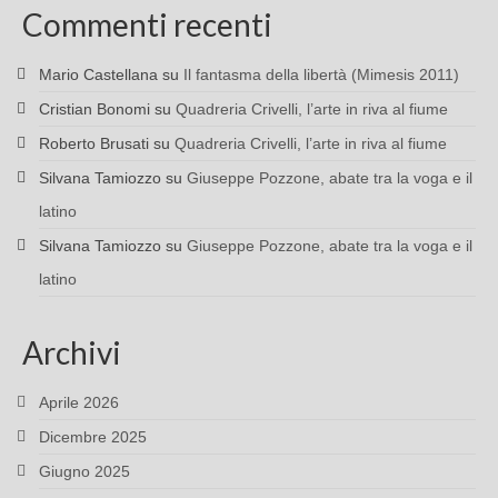
Commenti recenti
Mario Castellana
su
Il fantasma della libertà (Mimesis 2011)
Cristian Bonomi
su
Quadreria Crivelli, l’arte in riva al fiume
Roberto Brusati
su
Quadreria Crivelli, l’arte in riva al fiume
Silvana Tamiozzo
su
Giuseppe Pozzone, abate tra la voga e il
latino
Silvana Tamiozzo
su
Giuseppe Pozzone, abate tra la voga e il
latino
Archivi
Aprile 2026
Dicembre 2025
Giugno 2025