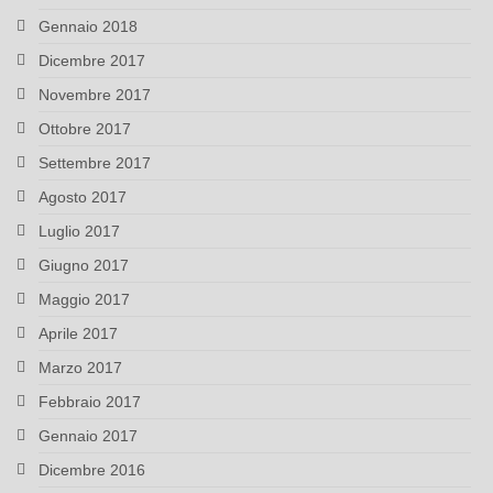
Gennaio 2018
Dicembre 2017
Novembre 2017
Ottobre 2017
Settembre 2017
Agosto 2017
Luglio 2017
Giugno 2017
Maggio 2017
Aprile 2017
Marzo 2017
Febbraio 2017
Gennaio 2017
Dicembre 2016