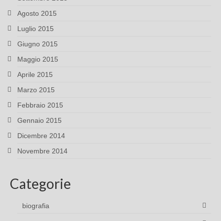
Agosto 2015
Luglio 2015
Giugno 2015
Maggio 2015
Aprile 2015
Marzo 2015
Febbraio 2015
Gennaio 2015
Dicembre 2014
Novembre 2014
Categorie
biografia