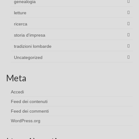
genealogia
letture
ricerca
storia d'impresa
tradizioni lombarde
Uncategorized
Meta
Accedi
Feed dei contenuti
Feed dei commenti
WordPress.org