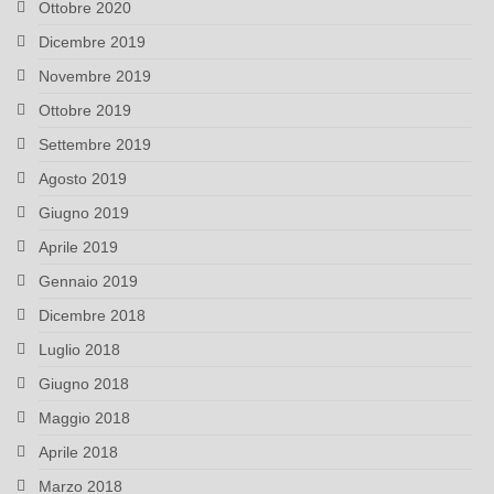
Ottobre 2020
Dicembre 2019
Novembre 2019
Ottobre 2019
Settembre 2019
Agosto 2019
Giugno 2019
Aprile 2019
Gennaio 2019
Dicembre 2018
Luglio 2018
Giugno 2018
Maggio 2018
Aprile 2018
Marzo 2018