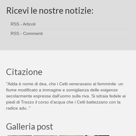
Ricevi le nostre notizie:
RSS - Articoli
RSS - Commenti
Citazione
"Adda è nome di dea, che i Celti veneravano al femminile: un
fiume modificato a immagine e somiglianza delle esigenze
secolarmente espresse dall'uomo sulla riva. Si sdraia fedele ai
piedi di Trezzo il corso d'acqua che i Celti battezzano con la
radice adu.."
Galleria post