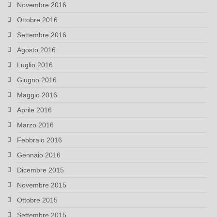
Novembre 2016
Ottobre 2016
Settembre 2016
Agosto 2016
Luglio 2016
Giugno 2016
Maggio 2016
Aprile 2016
Marzo 2016
Febbraio 2016
Gennaio 2016
Dicembre 2015
Novembre 2015
Ottobre 2015
Settembre 2015