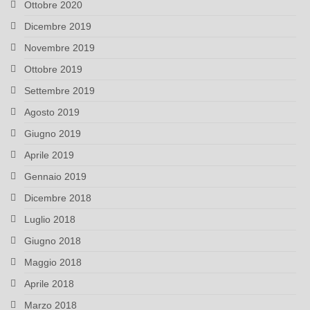
Ottobre 2020
Dicembre 2019
Novembre 2019
Ottobre 2019
Settembre 2019
Agosto 2019
Giugno 2019
Aprile 2019
Gennaio 2019
Dicembre 2018
Luglio 2018
Giugno 2018
Maggio 2018
Aprile 2018
Marzo 2018