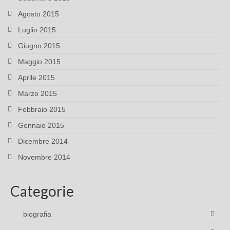
Agosto 2015
Luglio 2015
Giugno 2015
Maggio 2015
Aprile 2015
Marzo 2015
Febbraio 2015
Gennaio 2015
Dicembre 2014
Novembre 2014
Categorie
biografia