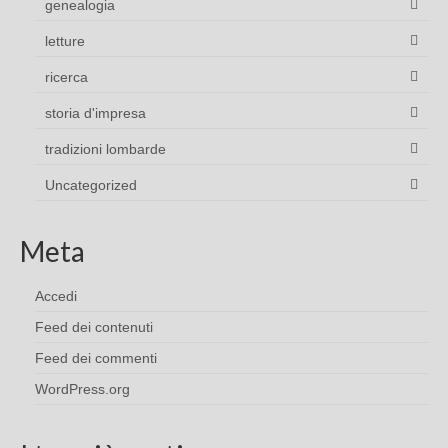
genealogia
letture
ricerca
storia d'impresa
tradizioni lombarde
Uncategorized
Meta
Accedi
Feed dei contenuti
Feed dei commenti
WordPress.org