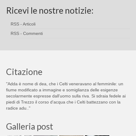
Ricevi le nostre notizie:
RSS - Articoli
RSS - Commenti
Citazione
"Adda è nome di dea, che i Celti veneravano al femminile: un
fiume modificato a immagine e somiglianza delle esigenze
secolarmente espresse dall'uomo sulla riva. Si sdraia fedele ai
piedi di Trezzo il corso d'acqua che i Celti battezzano con la
radice adu.."
Galleria post