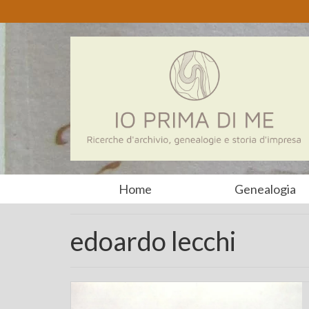
Home
Genealogia
edoardo lecchi