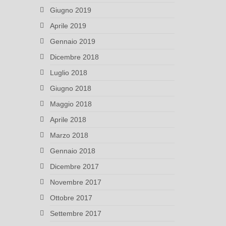
Giugno 2019
Aprile 2019
Gennaio 2019
Dicembre 2018
Luglio 2018
Giugno 2018
Maggio 2018
Aprile 2018
Marzo 2018
Gennaio 2018
Dicembre 2017
Novembre 2017
Ottobre 2017
Settembre 2017