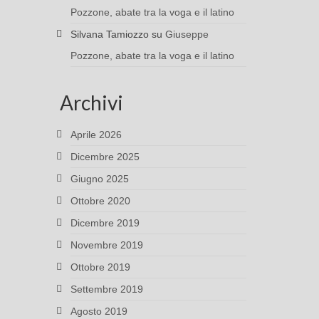
Pozzone, abate tra la voga e il latino
Silvana Tamiozzo
su
Giuseppe
Pozzone, abate tra la voga e il latino
Archivi
Aprile 2026
Dicembre 2025
Giugno 2025
Ottobre 2020
Dicembre 2019
Novembre 2019
Ottobre 2019
Settembre 2019
Agosto 2019