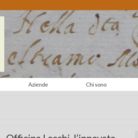
Aziende
Chi sono