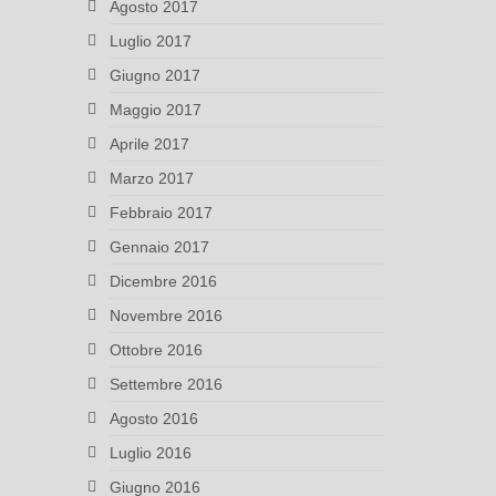
Agosto 2017
Luglio 2017
Giugno 2017
Maggio 2017
Aprile 2017
Marzo 2017
Febbraio 2017
Gennaio 2017
Dicembre 2016
Novembre 2016
Ottobre 2016
Settembre 2016
Agosto 2016
Luglio 2016
Giugno 2016