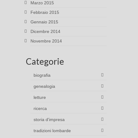
Marzo 2015
Febbraio 2015
Gennaio 2015
Dicembre 2014
Novembre 2014
Categorie
biografia
genealogia
letture
ricerca
storia d'impresa
tradizioni lombarde