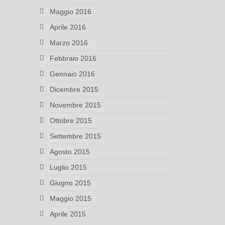
Maggio 2016
Aprile 2016
Marzo 2016
Febbraio 2016
Gennaio 2016
Dicembre 2015
Novembre 2015
Ottobre 2015
Settembre 2015
Agosto 2015
Luglio 2015
Giugno 2015
Maggio 2015
Aprile 2015