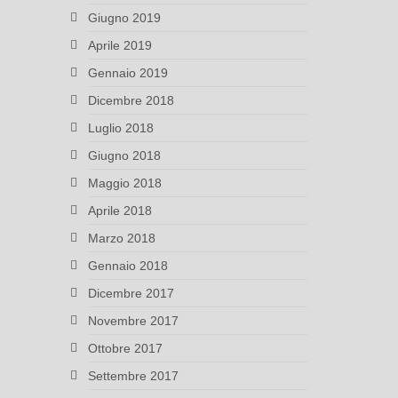
Giugno 2019
Aprile 2019
Gennaio 2019
Dicembre 2018
Luglio 2018
Giugno 2018
Maggio 2018
Aprile 2018
Marzo 2018
Gennaio 2018
Dicembre 2017
Novembre 2017
Ottobre 2017
Settembre 2017