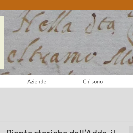
Aziende
Chi sono