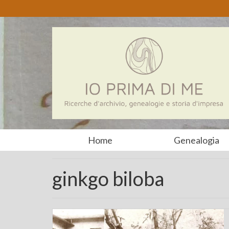
Home
Genealogia
ginkgo biloba