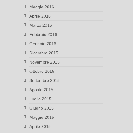
Maggio 2016
Aprile 2016
Marzo 2016
Febbraio 2016
Gennaio 2016
Dicembre 2015
Novembre 2015
Ottobre 2015
Settembre 2015
Agosto 2015
Luglio 2015
Giugno 2015
Maggio 2015
Aprile 2015