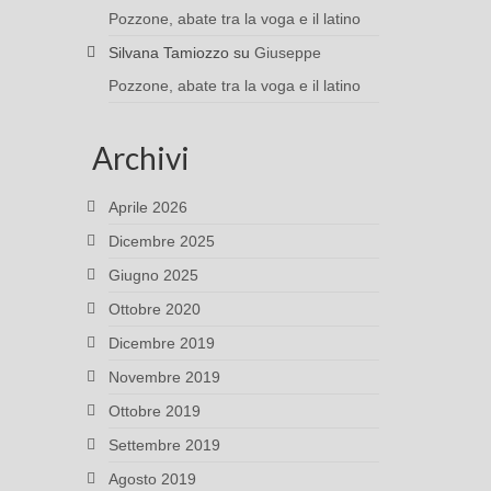
Pozzone, abate tra la voga e il latino
Silvana Tamiozzo
su
Giuseppe
Pozzone, abate tra la voga e il latino
Archivi
Aprile 2026
Dicembre 2025
Giugno 2025
Ottobre 2020
Dicembre 2019
Novembre 2019
Ottobre 2019
Settembre 2019
Agosto 2019