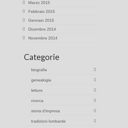
Marzo 2015
Febbraio 2015
Gennaio 2015
Dicembre 2014
Novembre 2014
Categorie
biografia
genealogia
letture
ricerca
storia d'impresa
tradizioni lombarde