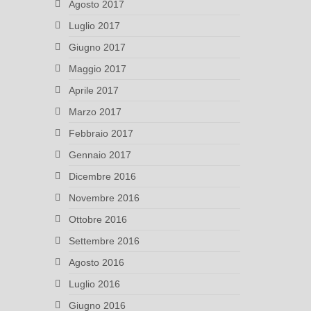
Agosto 2017
Luglio 2017
Giugno 2017
Maggio 2017
Aprile 2017
Marzo 2017
Febbraio 2017
Gennaio 2017
Dicembre 2016
Novembre 2016
Ottobre 2016
Settembre 2016
Agosto 2016
Luglio 2016
Giugno 2016