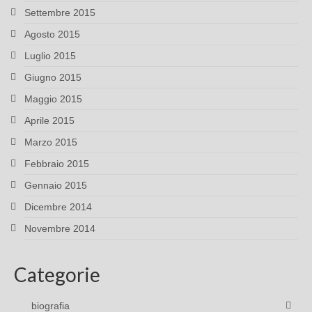
Settembre 2015
Agosto 2015
Luglio 2015
Giugno 2015
Maggio 2015
Aprile 2015
Marzo 2015
Febbraio 2015
Gennaio 2015
Dicembre 2014
Novembre 2014
Categorie
biografia