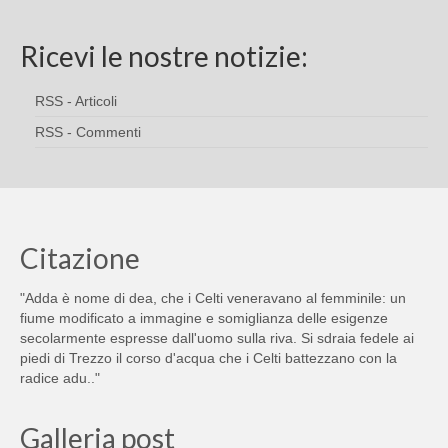
Ricevi le nostre notizie:
RSS - Articoli
RSS - Commenti
Citazione
"Adda è nome di dea, che i Celti veneravano al femminile: un
fiume modificato a immagine e somiglianza delle esigenze
secolarmente espresse dall'uomo sulla riva. Si sdraia fedele ai
piedi di Trezzo il corso d'acqua che i Celti battezzano con la
radice adu.."
Galleria post