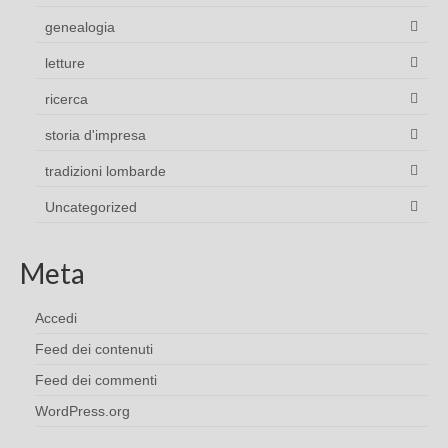
genealogia
letture
ricerca
storia d'impresa
tradizioni lombarde
Uncategorized
Meta
Accedi
Feed dei contenuti
Feed dei commenti
WordPress.org