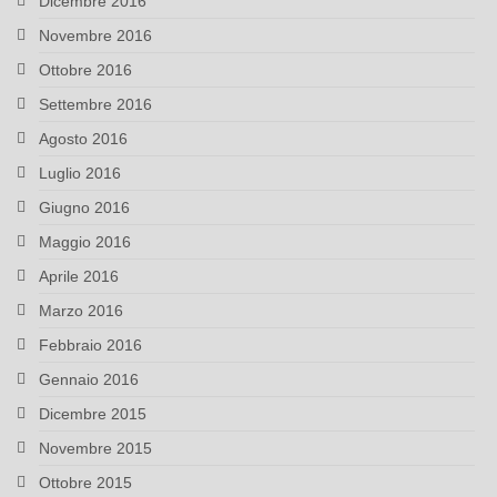
Dicembre 2016
Novembre 2016
Ottobre 2016
Settembre 2016
Agosto 2016
Luglio 2016
Giugno 2016
Maggio 2016
Aprile 2016
Marzo 2016
Febbraio 2016
Gennaio 2016
Dicembre 2015
Novembre 2015
Ottobre 2015