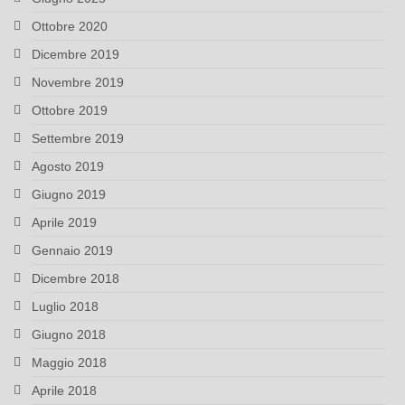
Ottobre 2020
Dicembre 2019
Novembre 2019
Ottobre 2019
Settembre 2019
Agosto 2019
Giugno 2019
Aprile 2019
Gennaio 2019
Dicembre 2018
Luglio 2018
Giugno 2018
Maggio 2018
Aprile 2018