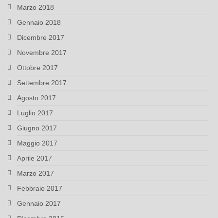
Marzo 2018
Gennaio 2018
Dicembre 2017
Novembre 2017
Ottobre 2017
Settembre 2017
Agosto 2017
Luglio 2017
Giugno 2017
Maggio 2017
Aprile 2017
Marzo 2017
Febbraio 2017
Gennaio 2017