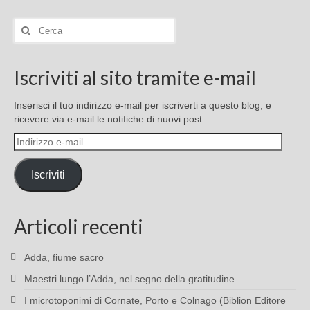
Cerca:
Iscriviti al sito tramite e-mail
Inserisci il tuo indirizzo e-mail per iscriverti a questo blog, e
ricevere via e-mail le notifiche di nuovi post.
Indirizzo
e-
mail
Iscriviti
Articoli recenti
Adda, fiume sacro
Maestri lungo l’Adda, nel segno della gratitudine
I microtoponimi di Cornate, Porto e Colnago (Biblion Editore