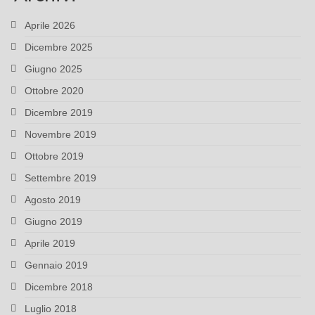
Aprile 2026
Dicembre 2025
Giugno 2025
Ottobre 2020
Dicembre 2019
Novembre 2019
Ottobre 2019
Settembre 2019
Agosto 2019
Giugno 2019
Aprile 2019
Gennaio 2019
Dicembre 2018
Luglio 2018