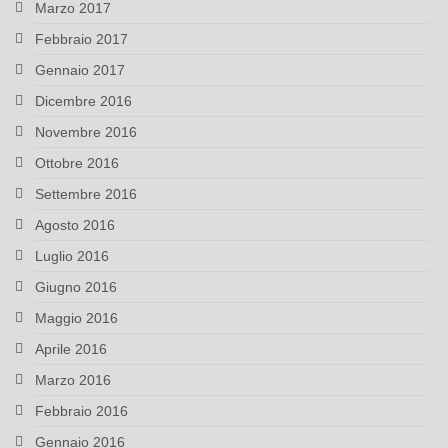
Marzo 2017
Febbraio 2017
Gennaio 2017
Dicembre 2016
Novembre 2016
Ottobre 2016
Settembre 2016
Agosto 2016
Luglio 2016
Giugno 2016
Maggio 2016
Aprile 2016
Marzo 2016
Febbraio 2016
Gennaio 2016