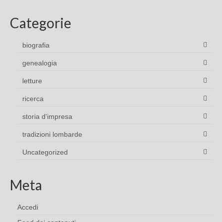
Categorie
biografia
genealogia
letture
ricerca
storia d'impresa
tradizioni lombarde
Uncategorized
Meta
Accedi