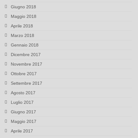
Giugno 2018
Maggio 2018
Aprile 2018
Marzo 2018
Gennaio 2018
Dicembre 2017
Novembre 2017
Ottobre 2017
Settembre 2017
Agosto 2017
Luglio 2017
Giugno 2017
Maggio 2017
Aprile 2017