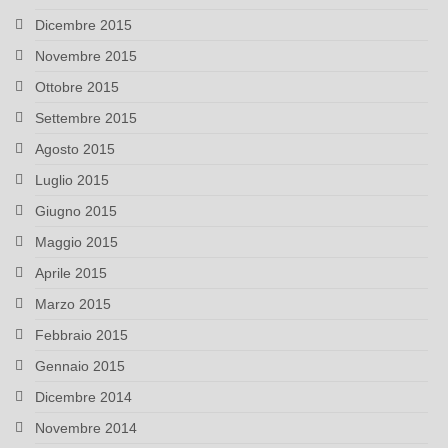
Dicembre 2015
Novembre 2015
Ottobre 2015
Settembre 2015
Agosto 2015
Luglio 2015
Giugno 2015
Maggio 2015
Aprile 2015
Marzo 2015
Febbraio 2015
Gennaio 2015
Dicembre 2014
Novembre 2014