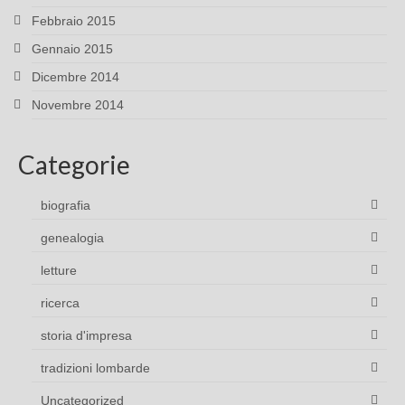
Febbraio 2015
Gennaio 2015
Dicembre 2014
Novembre 2014
Categorie
biografia
genealogia
letture
ricerca
storia d'impresa
tradizioni lombarde
Uncategorized