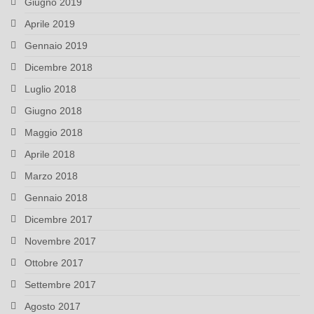
Giugno 2019
Aprile 2019
Gennaio 2019
Dicembre 2018
Luglio 2018
Giugno 2018
Maggio 2018
Aprile 2018
Marzo 2018
Gennaio 2018
Dicembre 2017
Novembre 2017
Ottobre 2017
Settembre 2017
Agosto 2017