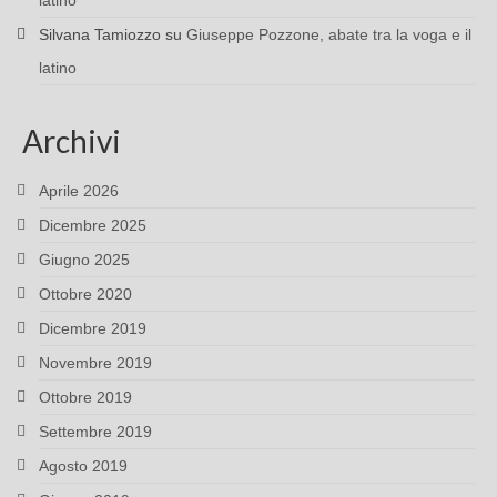
latino
Silvana Tamiozzo
su
Giuseppe Pozzone, abate tra la voga e il
latino
Archivi
Aprile 2026
Dicembre 2025
Giugno 2025
Ottobre 2020
Dicembre 2019
Novembre 2019
Ottobre 2019
Settembre 2019
Agosto 2019