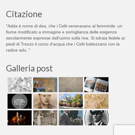
Citazione
"Adda è nome di dea, che i Celti veneravano al femminile: un
fiume modificato a immagine e somiglianza delle esigenze
secolarmente espresse dall'uomo sulla riva. Si sdraia fedele ai
piedi di Trezzo il corso d'acqua che i Celti battezzano con la
radice adu.."
Galleria post