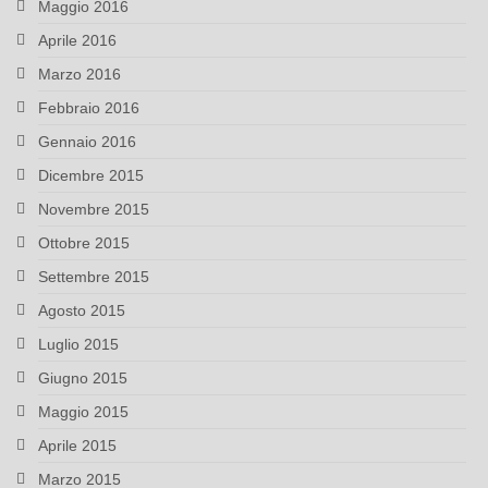
Maggio 2016
Aprile 2016
Marzo 2016
Febbraio 2016
Gennaio 2016
Dicembre 2015
Novembre 2015
Ottobre 2015
Settembre 2015
Agosto 2015
Luglio 2015
Giugno 2015
Maggio 2015
Aprile 2015
Marzo 2015