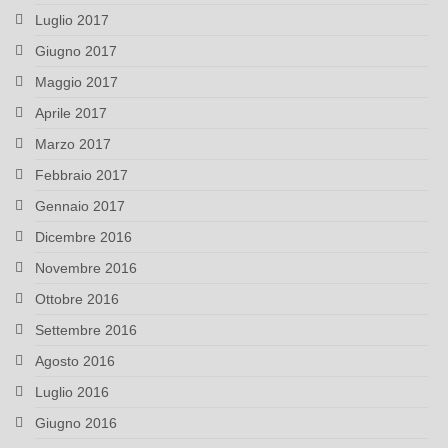
Luglio 2017
Giugno 2017
Maggio 2017
Aprile 2017
Marzo 2017
Febbraio 2017
Gennaio 2017
Dicembre 2016
Novembre 2016
Ottobre 2016
Settembre 2016
Agosto 2016
Luglio 2016
Giugno 2016