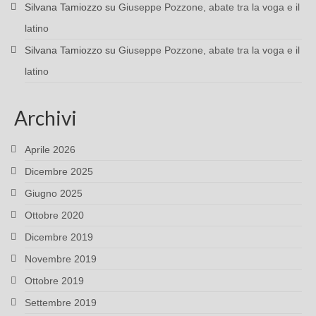
Silvana Tamiozzo
su
Giuseppe Pozzone, abate tra la voga e il
latino
Silvana Tamiozzo
su
Giuseppe Pozzone, abate tra la voga e il
latino
Archivi
Aprile 2026
Dicembre 2025
Giugno 2025
Ottobre 2020
Dicembre 2019
Novembre 2019
Ottobre 2019
Settembre 2019