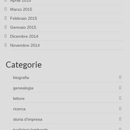
Aprile 2015
Marzo 2015
Febbraio 2015
Gennaio 2015
Dicembre 2014
Novembre 2014
Categorie
biografia
genealogia
letture
ricerca
storia d'impresa
tradizioni lombarde