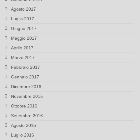
Agosto 2017
Luglio 2017
Giugno 2017
Maggio 2017
Aprile 2017
Marzo 2017
Febbraio 2017
Gennaio 2017
Dicembre 2016
Novembre 2016
Ottobre 2016
Settembre 2016
Agosto 2016
Luglio 2016