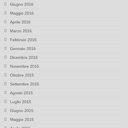
Giugno 2016
Maggio 2016
Aprile 2016
Marzo 2016
Febbraio 2016
Gennaio 2016
Dicembre 2015
Novembre 2015
Ottobre 2015
Settembre 2015
Agosto 2015
Luglio 2015
Giugno 2015
Maggio 2015