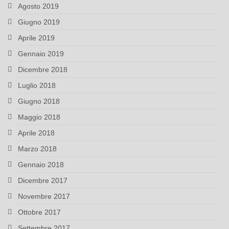
Agosto 2019
Giugno 2019
Aprile 2019
Gennaio 2019
Dicembre 2018
Luglio 2018
Giugno 2018
Maggio 2018
Aprile 2018
Marzo 2018
Gennaio 2018
Dicembre 2017
Novembre 2017
Ottobre 2017
Settembre 2017