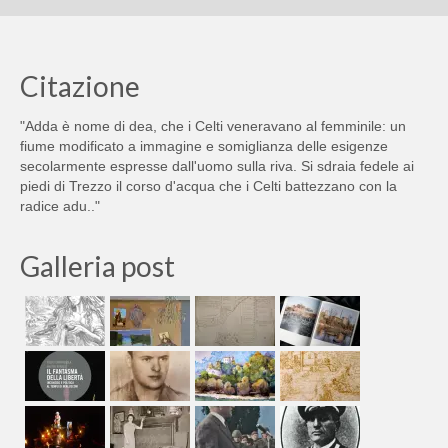
Citazione
"Adda è nome di dea, che i Celti veneravano al femminile: un
fiume modificato a immagine e somiglianza delle esigenze
secolarmente espresse dall'uomo sulla riva. Si sdraia fedele ai
piedi di Trezzo il corso d'acqua che i Celti battezzano con la
radice adu.."
Galleria post