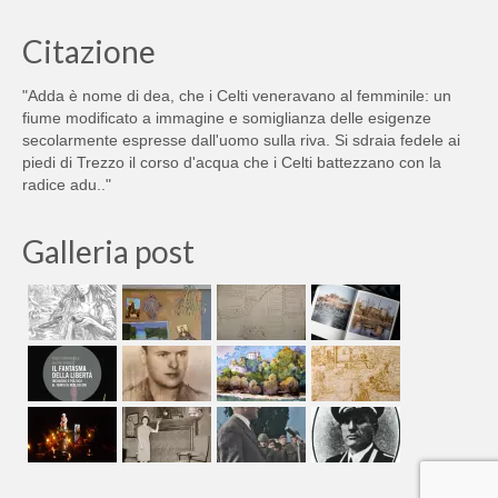
Citazione
"Adda è nome di dea, che i Celti veneravano al femminile: un
fiume modificato a immagine e somiglianza delle esigenze
secolarmente espresse dall'uomo sulla riva. Si sdraia fedele ai
piedi di Trezzo il corso d'acqua che i Celti battezzano con la
radice adu.."
Galleria post