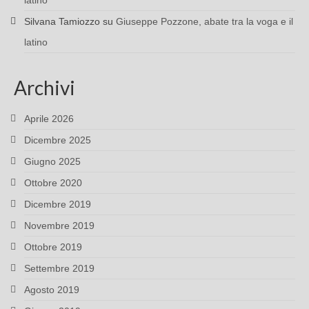
latino
Silvana Tamiozzo
su
Giuseppe Pozzone, abate tra la voga e il
latino
Archivi
Aprile 2026
Dicembre 2025
Giugno 2025
Ottobre 2020
Dicembre 2019
Novembre 2019
Ottobre 2019
Settembre 2019
Agosto 2019