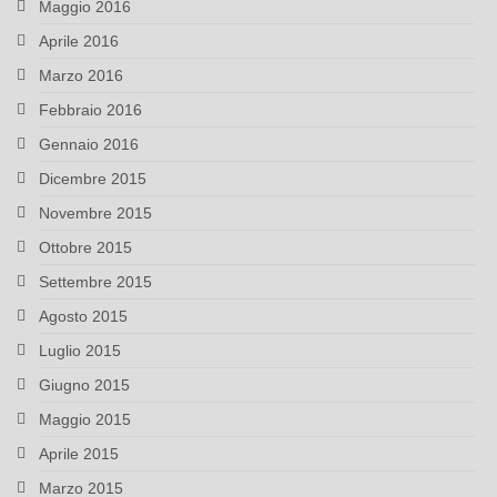
Maggio 2016
Aprile 2016
Marzo 2016
Febbraio 2016
Gennaio 2016
Dicembre 2015
Novembre 2015
Ottobre 2015
Settembre 2015
Agosto 2015
Luglio 2015
Giugno 2015
Maggio 2015
Aprile 2015
Marzo 2015