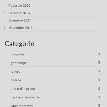
Febbraio 2015
Gennaio 2015
Dicembre 2014
Novembre 2014
Categorie
biografia
genealogia
letture
ricerca
storia d'impresa
tradizioni lombarde
Uncategorized