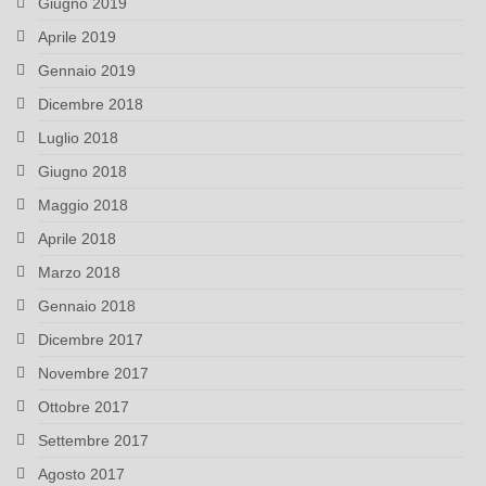
Giugno 2019
Aprile 2019
Gennaio 2019
Dicembre 2018
Luglio 2018
Giugno 2018
Maggio 2018
Aprile 2018
Marzo 2018
Gennaio 2018
Dicembre 2017
Novembre 2017
Ottobre 2017
Settembre 2017
Agosto 2017