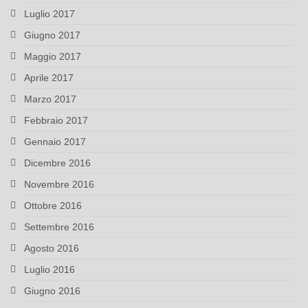
Luglio 2017
Giugno 2017
Maggio 2017
Aprile 2017
Marzo 2017
Febbraio 2017
Gennaio 2017
Dicembre 2016
Novembre 2016
Ottobre 2016
Settembre 2016
Agosto 2016
Luglio 2016
Giugno 2016