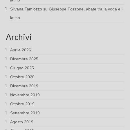
latino
Silvana Tamiozzo
su
Giuseppe Pozzone, abate tra la voga e il
latino
Archivi
Aprile 2026
Dicembre 2025
Giugno 2025
Ottobre 2020
Dicembre 2019
Novembre 2019
Ottobre 2019
Settembre 2019
Agosto 2019