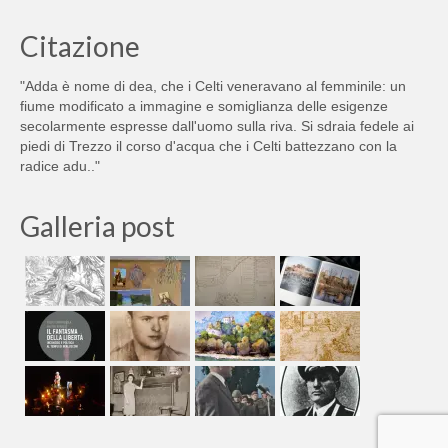
Citazione
"Adda è nome di dea, che i Celti veneravano al femminile: un
fiume modificato a immagine e somiglianza delle esigenze
secolarmente espresse dall'uomo sulla riva. Si sdraia fedele ai
piedi di Trezzo il corso d'acqua che i Celti battezzano con la
radice adu.."
Galleria post