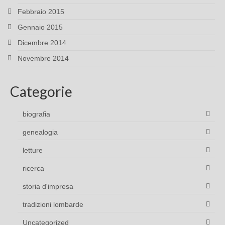
Febbraio 2015
Gennaio 2015
Dicembre 2014
Novembre 2014
Categorie
biografia
genealogia
letture
ricerca
storia d'impresa
tradizioni lombarde
Uncategorized