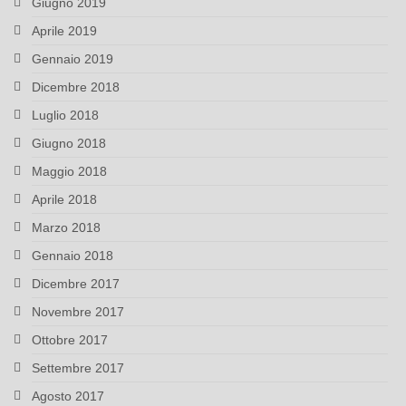
Giugno 2019
Aprile 2019
Gennaio 2019
Dicembre 2018
Luglio 2018
Giugno 2018
Maggio 2018
Aprile 2018
Marzo 2018
Gennaio 2018
Dicembre 2017
Novembre 2017
Ottobre 2017
Settembre 2017
Agosto 2017