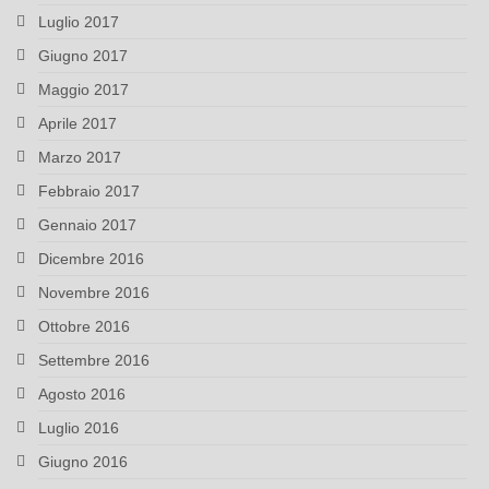
Luglio 2017
Giugno 2017
Maggio 2017
Aprile 2017
Marzo 2017
Febbraio 2017
Gennaio 2017
Dicembre 2016
Novembre 2016
Ottobre 2016
Settembre 2016
Agosto 2016
Luglio 2016
Giugno 2016