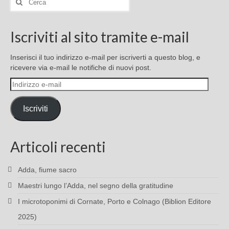
Iscriviti al sito tramite e-mail
Inserisci il tuo indirizzo e-mail per iscriverti a questo blog, e
ricevere via e-mail le notifiche di nuovi post.
Indirizzo
e-
mail
Iscriviti
Articoli recenti
Adda, fiume sacro
Maestri lungo l’Adda, nel segno della gratitudine
I microtoponimi di Cornate, Porto e Colnago (Biblion Editore
2025)