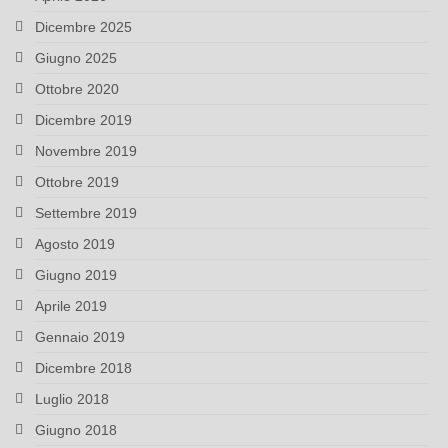
Dicembre 2025
Giugno 2025
Ottobre 2020
Dicembre 2019
Novembre 2019
Ottobre 2019
Settembre 2019
Agosto 2019
Giugno 2019
Aprile 2019
Gennaio 2019
Dicembre 2018
Luglio 2018
Giugno 2018