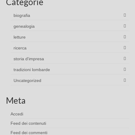
Categorie
biografia
genealogia
letture
ricerca
storia d'impresa
tradizioni lombarde
Uncategorized
Meta
Accedi
Feed dei contenuti
Feed dei commenti