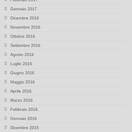
Gennaio 2017
Dicembre 2016
Novembre 2016
Ottobre 2016
Settembre 2016
Agosto 2016
Luglio 2016
Giugno 2016
Maggio 2016
Aprile 2016
Marzo 2016
Febbraio 2016
Gennaio 2016
Dicembre 2015