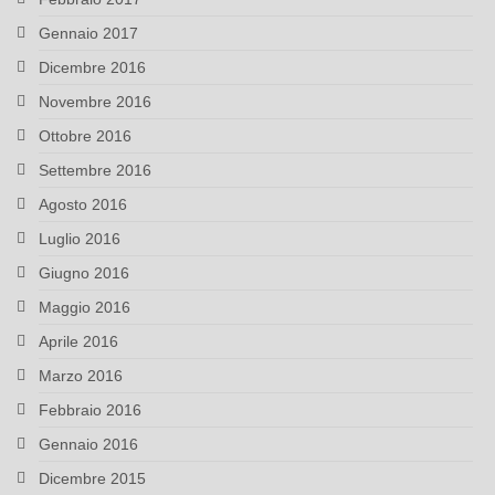
Gennaio 2017
Dicembre 2016
Novembre 2016
Ottobre 2016
Settembre 2016
Agosto 2016
Luglio 2016
Giugno 2016
Maggio 2016
Aprile 2016
Marzo 2016
Febbraio 2016
Gennaio 2016
Dicembre 2015