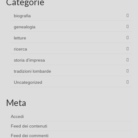
Categorie
biografia
genealogia
letture
ricerca
storia d'impresa
tradizioni lombarde
Uncategorized
Meta
Accedi
Feed dei contenuti
Feed dei commenti