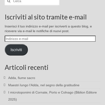
Iscriviti al sito tramite e-mail
Inserisci il tuo indirizzo e-mail per iscriverti a questo blog, e
ricevere via e-mail le notifiche di nuovi post.
Indirizzo
e-
mail
Iscriviti
Articoli recenti
Adda, fiume sacro
Maestri lungo l’Adda, nel segno della gratitudine
I microtoponimi di Cornate, Porto e Colnago (Biblion Editore
2025)