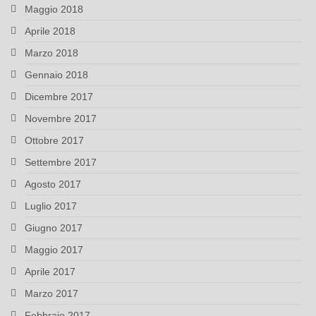
Maggio 2018
Aprile 2018
Marzo 2018
Gennaio 2018
Dicembre 2017
Novembre 2017
Ottobre 2017
Settembre 2017
Agosto 2017
Luglio 2017
Giugno 2017
Maggio 2017
Aprile 2017
Marzo 2017
Febbraio 2017