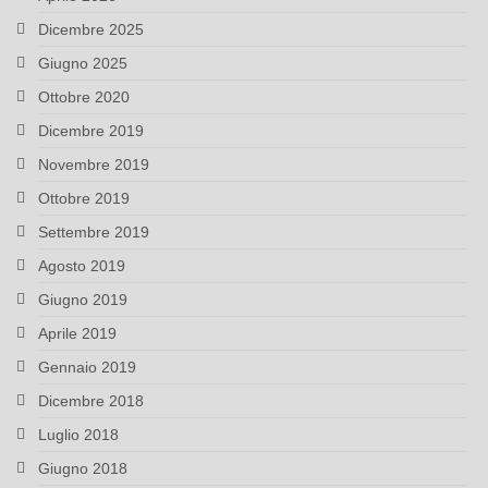
Dicembre 2025
Giugno 2025
Ottobre 2020
Dicembre 2019
Novembre 2019
Ottobre 2019
Settembre 2019
Agosto 2019
Giugno 2019
Aprile 2019
Gennaio 2019
Dicembre 2018
Luglio 2018
Giugno 2018