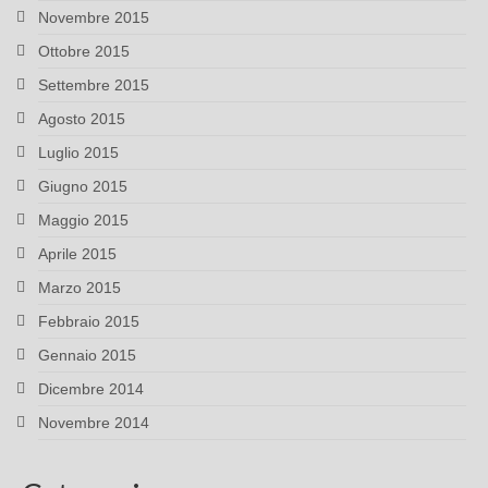
Novembre 2015
Ottobre 2015
Settembre 2015
Agosto 2015
Luglio 2015
Giugno 2015
Maggio 2015
Aprile 2015
Marzo 2015
Febbraio 2015
Gennaio 2015
Dicembre 2014
Novembre 2014