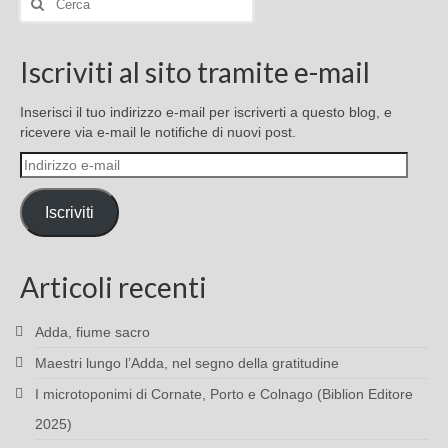
Iscriviti al sito tramite e-mail
Inserisci il tuo indirizzo e-mail per iscriverti a questo blog, e
ricevere via e-mail le notifiche di nuovi post.
Indirizzo
e-
mail
Iscriviti
Articoli recenti
Adda, fiume sacro
Maestri lungo l’Adda, nel segno della gratitudine
I microtoponimi di Cornate, Porto e Colnago (Biblion Editore
2025)