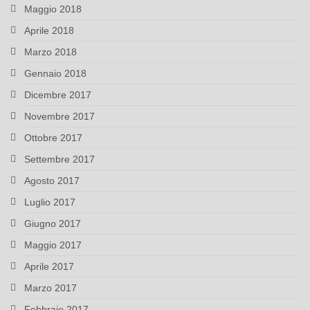
Maggio 2018
Aprile 2018
Marzo 2018
Gennaio 2018
Dicembre 2017
Novembre 2017
Ottobre 2017
Settembre 2017
Agosto 2017
Luglio 2017
Giugno 2017
Maggio 2017
Aprile 2017
Marzo 2017
Febbraio 2017