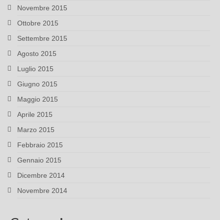
Novembre 2015
Ottobre 2015
Settembre 2015
Agosto 2015
Luglio 2015
Giugno 2015
Maggio 2015
Aprile 2015
Marzo 2015
Febbraio 2015
Gennaio 2015
Dicembre 2014
Novembre 2014