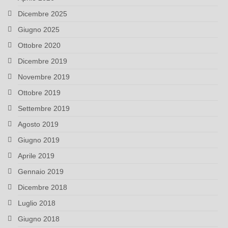
Dicembre 2025
Giugno 2025
Ottobre 2020
Dicembre 2019
Novembre 2019
Ottobre 2019
Settembre 2019
Agosto 2019
Giugno 2019
Aprile 2019
Gennaio 2019
Dicembre 2018
Luglio 2018
Giugno 2018