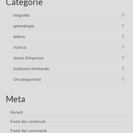
Categorie
biografia
genealogia
letture
ricerca
storia d'impresa
tradizioni lombarde
Uncategorized
Meta
Accedi
Feed dei contenuti
Feed dei commenti