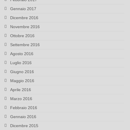
Gennaio 2017
Dicembre 2016
Novembre 2016
Ottobre 2016
Settembre 2016
Agosto 2016
Luglio 2016
Giugno 2016
Maggio 2016
Aprile 2016
Marzo 2016
Febbraio 2016
Gennaio 2016
Dicembre 2015