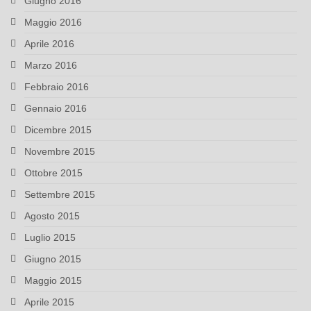
Giugno 2016
Maggio 2016
Aprile 2016
Marzo 2016
Febbraio 2016
Gennaio 2016
Dicembre 2015
Novembre 2015
Ottobre 2015
Settembre 2015
Agosto 2015
Luglio 2015
Giugno 2015
Maggio 2015
Aprile 2015