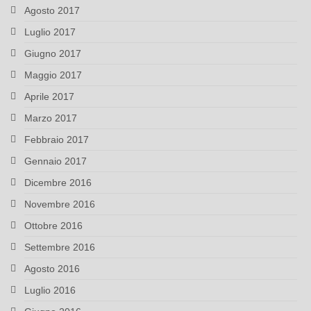
Agosto 2017
Luglio 2017
Giugno 2017
Maggio 2017
Aprile 2017
Marzo 2017
Febbraio 2017
Gennaio 2017
Dicembre 2016
Novembre 2016
Ottobre 2016
Settembre 2016
Agosto 2016
Luglio 2016