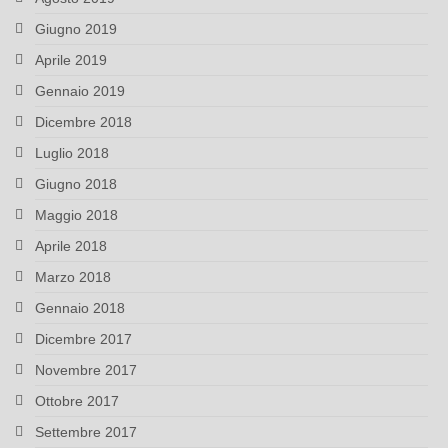
Giugno 2019
Aprile 2019
Gennaio 2019
Dicembre 2018
Luglio 2018
Giugno 2018
Maggio 2018
Aprile 2018
Marzo 2018
Gennaio 2018
Dicembre 2017
Novembre 2017
Ottobre 2017
Settembre 2017