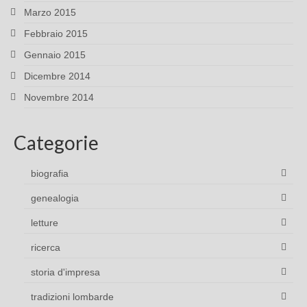
Marzo 2015
Febbraio 2015
Gennaio 2015
Dicembre 2014
Novembre 2014
Categorie
biografia
genealogia
letture
ricerca
storia d'impresa
tradizioni lombarde