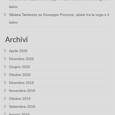
latino
Silvana Tamiozzo
su
Giuseppe Pozzone, abate tra la voga e il
latino
Archivi
Aprile 2026
Dicembre 2025
Giugno 2025
Ottobre 2020
Dicembre 2019
Novembre 2019
Ottobre 2019
Settembre 2019
Agosto 2019