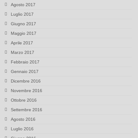
Agosto 2017
Luglio 2017
Giugno 2017
Maggio 2017
Aprile 2017
Marzo 2017
Febbraio 2017
Gennaio 2017
Dicembre 2016
Novembre 2016
Ottobre 2016
Settembre 2016
Agosto 2016
Luglio 2016