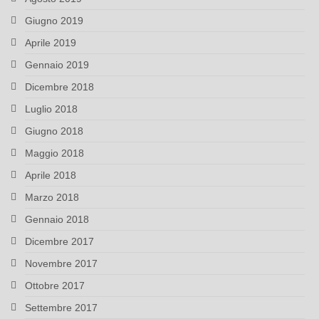
Giugno 2019
Aprile 2019
Gennaio 2019
Dicembre 2018
Luglio 2018
Giugno 2018
Maggio 2018
Aprile 2018
Marzo 2018
Gennaio 2018
Dicembre 2017
Novembre 2017
Ottobre 2017
Settembre 2017