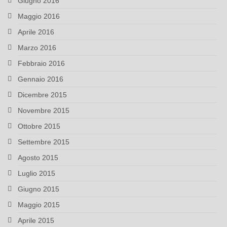
Giugno 2016
Maggio 2016
Aprile 2016
Marzo 2016
Febbraio 2016
Gennaio 2016
Dicembre 2015
Novembre 2015
Ottobre 2015
Settembre 2015
Agosto 2015
Luglio 2015
Giugno 2015
Maggio 2015
Aprile 2015