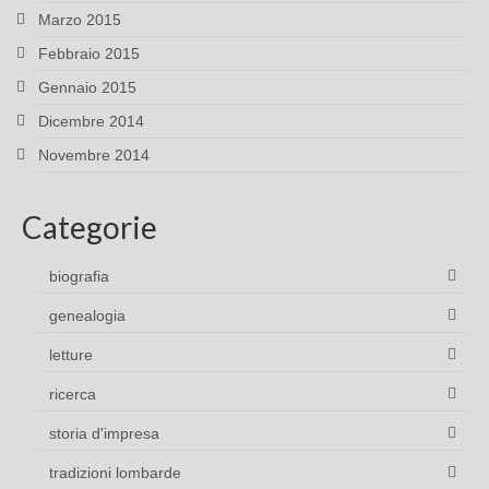
Marzo 2015
Febbraio 2015
Gennaio 2015
Dicembre 2014
Novembre 2014
Categorie
biografia
genealogia
letture
ricerca
storia d'impresa
tradizioni lombarde