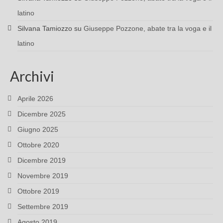
latino
Silvana Tamiozzo
su
Giuseppe Pozzone, abate tra la voga e il
latino
Archivi
Aprile 2026
Dicembre 2025
Giugno 2025
Ottobre 2020
Dicembre 2019
Novembre 2019
Ottobre 2019
Settembre 2019
Agosto 2019