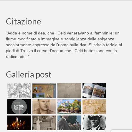
Citazione
"Adda è nome di dea, che i Celti veneravano al femminile: un
fiume modificato a immagine e somiglianza delle esigenze
secolarmente espresse dall'uomo sulla riva. Si sdraia fedele ai
piedi di Trezzo il corso d'acqua che i Celti battezzano con la
radice adu.."
Galleria post