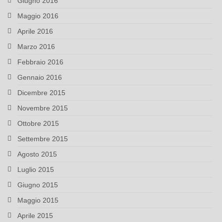
Giugno 2016
Maggio 2016
Aprile 2016
Marzo 2016
Febbraio 2016
Gennaio 2016
Dicembre 2015
Novembre 2015
Ottobre 2015
Settembre 2015
Agosto 2015
Luglio 2015
Giugno 2015
Maggio 2015
Aprile 2015