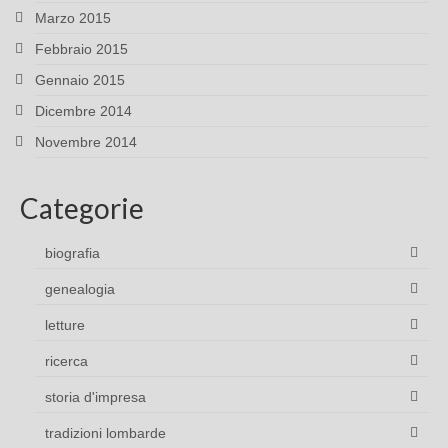
Marzo 2015
Febbraio 2015
Gennaio 2015
Dicembre 2014
Novembre 2014
Categorie
biografia
genealogia
letture
ricerca
storia d'impresa
tradizioni lombarde