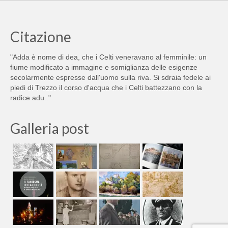
Citazione
"Adda è nome di dea, che i Celti veneravano al femminile: un
fiume modificato a immagine e somiglianza delle esigenze
secolarmente espresse dall'uomo sulla riva. Si sdraia fedele ai
piedi di Trezzo il corso d'acqua che i Celti battezzano con la
radice adu.."
Galleria post