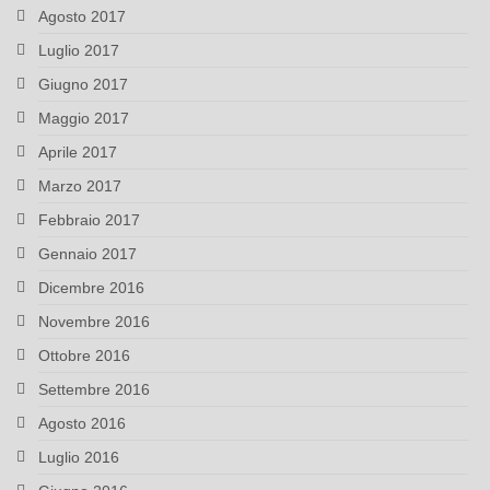
Agosto 2017
Luglio 2017
Giugno 2017
Maggio 2017
Aprile 2017
Marzo 2017
Febbraio 2017
Gennaio 2017
Dicembre 2016
Novembre 2016
Ottobre 2016
Settembre 2016
Agosto 2016
Luglio 2016