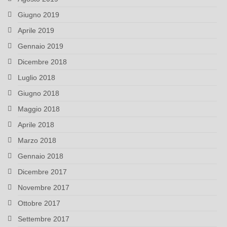
Giugno 2019
Aprile 2019
Gennaio 2019
Dicembre 2018
Luglio 2018
Giugno 2018
Maggio 2018
Aprile 2018
Marzo 2018
Gennaio 2018
Dicembre 2017
Novembre 2017
Ottobre 2017
Settembre 2017