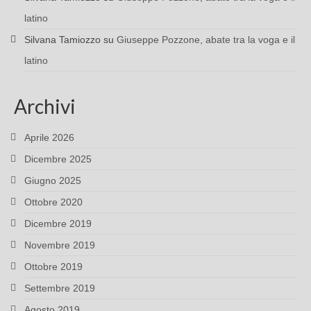
latino
Silvana Tamiozzo
su
Giuseppe Pozzone, abate tra la voga e il
latino
Archivi
Aprile 2026
Dicembre 2025
Giugno 2025
Ottobre 2020
Dicembre 2019
Novembre 2019
Ottobre 2019
Settembre 2019
Agosto 2019