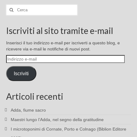
Cerca:
Iscriviti al sito tramite e-mail
Inserisci il tuo indirizzo e-mail per iscriverti a questo blog, e
ricevere via e-mail le notifiche di nuovi post.
Indirizzo
e-
mail
Iscriviti
Articoli recenti
Adda, fiume sacro
Maestri lungo l’Adda, nel segno della gratitudine
I microtoponimi di Cornate, Porto e Colnago (Biblion Editore