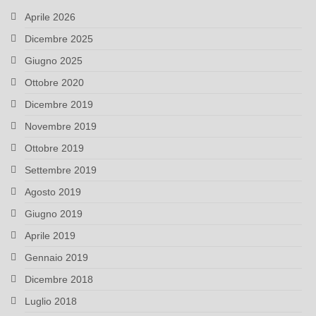
Aprile 2026
Dicembre 2025
Giugno 2025
Ottobre 2020
Dicembre 2019
Novembre 2019
Ottobre 2019
Settembre 2019
Agosto 2019
Giugno 2019
Aprile 2019
Gennaio 2019
Dicembre 2018
Luglio 2018