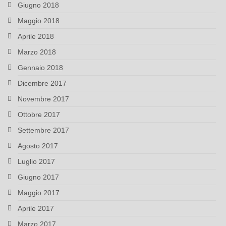
Giugno 2018
Maggio 2018
Aprile 2018
Marzo 2018
Gennaio 2018
Dicembre 2017
Novembre 2017
Ottobre 2017
Settembre 2017
Agosto 2017
Luglio 2017
Giugno 2017
Maggio 2017
Aprile 2017
Marzo 2017