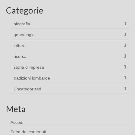
Categorie
biografia
genealogia
letture
ricerca
storia d'impresa
tradizioni lombarde
Uncategorized
Meta
Accedi
Feed dei contenuti