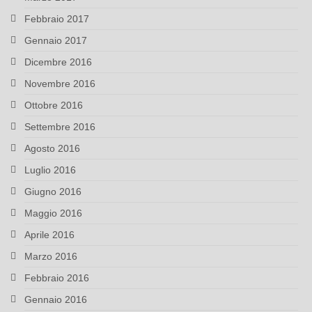
Febbraio 2017
Gennaio 2017
Dicembre 2016
Novembre 2016
Ottobre 2016
Settembre 2016
Agosto 2016
Luglio 2016
Giugno 2016
Maggio 2016
Aprile 2016
Marzo 2016
Febbraio 2016
Gennaio 2016