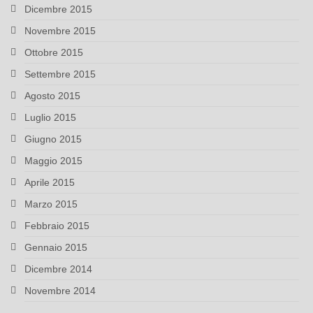
Dicembre 2015
Novembre 2015
Ottobre 2015
Settembre 2015
Agosto 2015
Luglio 2015
Giugno 2015
Maggio 2015
Aprile 2015
Marzo 2015
Febbraio 2015
Gennaio 2015
Dicembre 2014
Novembre 2014