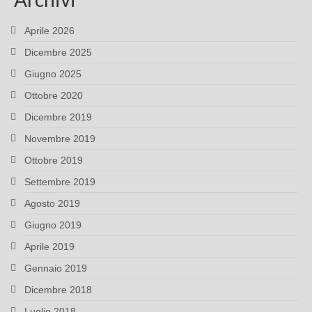
Aprile 2026
Dicembre 2025
Giugno 2025
Ottobre 2020
Dicembre 2019
Novembre 2019
Ottobre 2019
Settembre 2019
Agosto 2019
Giugno 2019
Aprile 2019
Gennaio 2019
Dicembre 2018
Luglio 2018