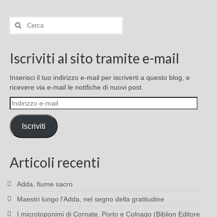
Cerca:
Iscriviti al sito tramite e-mail
Inserisci il tuo indirizzo e-mail per iscriverti a questo blog, e
ricevere via e-mail le notifiche di nuovi post.
Indirizzo
e-
mail
Iscriviti
Articoli recenti
Adda, fiume sacro
Maestri lungo l’Adda, nel segno della gratitudine
I microtoponimi di Cornate, Porto e Colnago (Biblion Editore