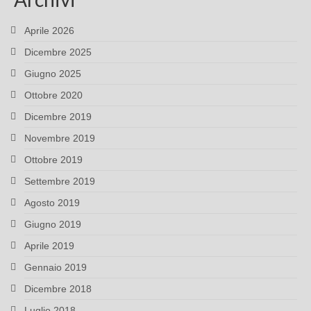
Aprile 2026
Dicembre 2025
Giugno 2025
Ottobre 2020
Dicembre 2019
Novembre 2019
Ottobre 2019
Settembre 2019
Agosto 2019
Giugno 2019
Aprile 2019
Gennaio 2019
Dicembre 2018
Luglio 2018