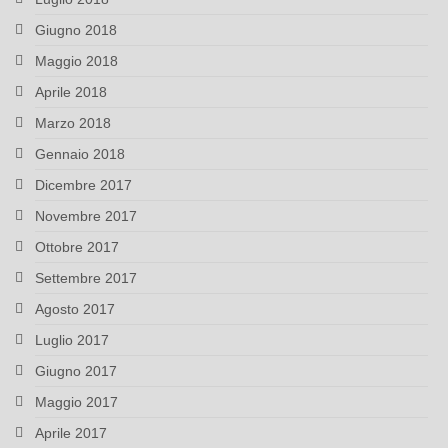
Giugno 2018
Maggio 2018
Aprile 2018
Marzo 2018
Gennaio 2018
Dicembre 2017
Novembre 2017
Ottobre 2017
Settembre 2017
Agosto 2017
Luglio 2017
Giugno 2017
Maggio 2017
Aprile 2017