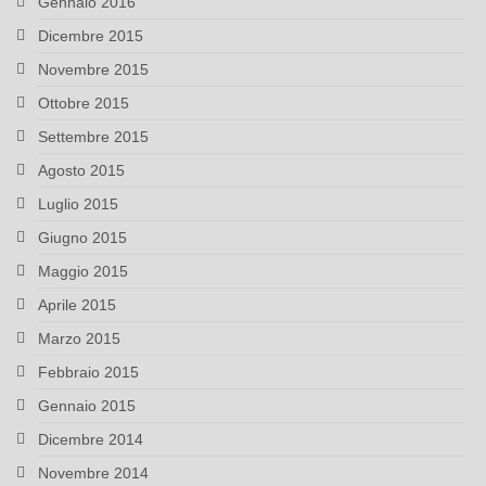
Gennaio 2016
Dicembre 2015
Novembre 2015
Ottobre 2015
Settembre 2015
Agosto 2015
Luglio 2015
Giugno 2015
Maggio 2015
Aprile 2015
Marzo 2015
Febbraio 2015
Gennaio 2015
Dicembre 2014
Novembre 2014