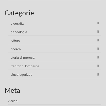
Categorie
biografia
genealogia
letture
ricerca
storia d'impresa
tradizioni lombarde
Uncategorized
Meta
Accedi