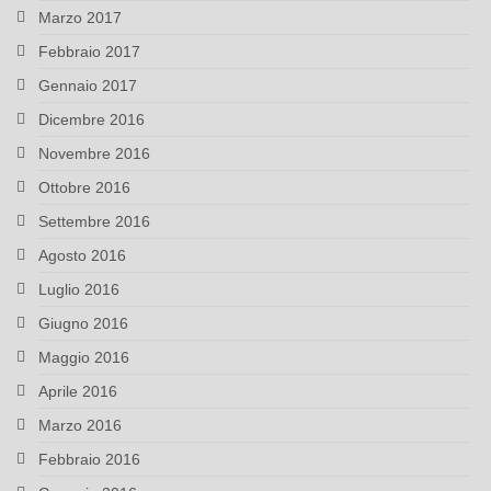
Marzo 2017
Febbraio 2017
Gennaio 2017
Dicembre 2016
Novembre 2016
Ottobre 2016
Settembre 2016
Agosto 2016
Luglio 2016
Giugno 2016
Maggio 2016
Aprile 2016
Marzo 2016
Febbraio 2016