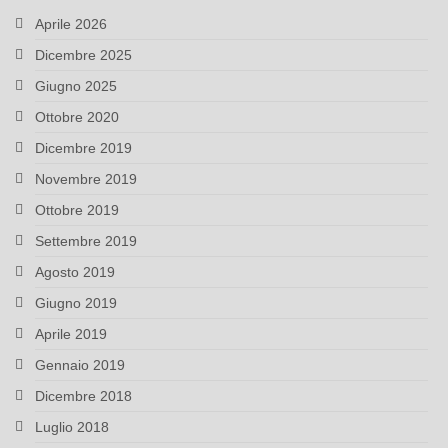
Aprile 2026
Dicembre 2025
Giugno 2025
Ottobre 2020
Dicembre 2019
Novembre 2019
Ottobre 2019
Settembre 2019
Agosto 2019
Giugno 2019
Aprile 2019
Gennaio 2019
Dicembre 2018
Luglio 2018