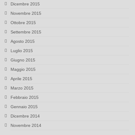
Dicembre 2015
Novembre 2015
Ottobre 2015
Settembre 2015
Agosto 2015
Luglio 2015
Giugno 2015
Maggio 2015
Aprile 2015
Marzo 2015
Febbraio 2015
Gennaio 2015
Dicembre 2014
Novembre 2014