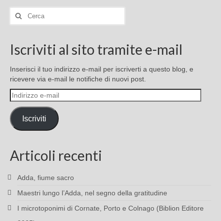
Cerca:
Iscriviti al sito tramite e-mail
Inserisci il tuo indirizzo e-mail per iscriverti a questo blog, e
ricevere via e-mail le notifiche di nuovi post.
Indirizzo
e-
mail
Iscriviti
Articoli recenti
Adda, fiume sacro
Maestri lungo l’Adda, nel segno della gratitudine
I microtoponimi di Cornate, Porto e Colnago (Biblion Editore