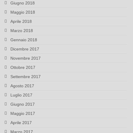
Giugno 2018
Maggio 2018
Aprile 2018
Marzo 2018
Gennaio 2018
Dicembre 2017
Novembre 2017
Ottobre 2017
Settembre 2017
Agosto 2017
Luglio 2017
Giugno 2017
Maggio 2017
Aprile 2017
Marzo 2017