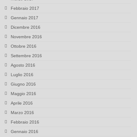
Febbraio 2017
Gennaio 2017
Dicembre 2016
Novembre 2016
Ottobre 2016
Settembre 2016
Agosto 2016
Luglio 2016
Giugno 2016
Maggio 2016
Aprile 2016
Marzo 2016
Febbraio 2016
Gennaio 2016