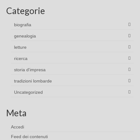
Categorie
biografia
genealogia
letture
ricerca
storia d'impresa
tradizioni lombarde
Uncategorized
Meta
Accedi
Feed dei contenuti