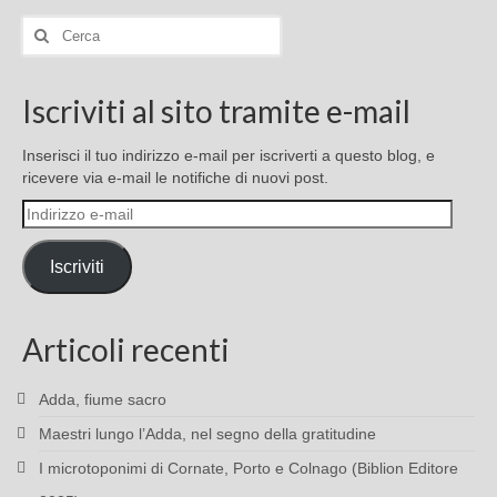
Cerca:
Iscriviti al sito tramite e-mail
Inserisci il tuo indirizzo e-mail per iscriverti a questo blog, e
ricevere via e-mail le notifiche di nuovi post.
Indirizzo
e-
mail
Iscriviti
Articoli recenti
Adda, fiume sacro
Maestri lungo l’Adda, nel segno della gratitudine
I microtoponimi di Cornate, Porto e Colnago (Biblion Editore