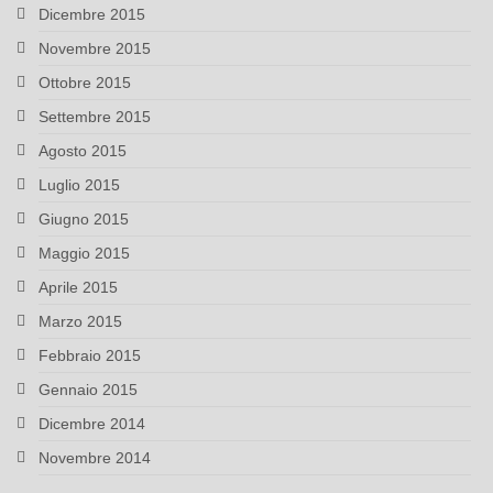
Dicembre 2015
Novembre 2015
Ottobre 2015
Settembre 2015
Agosto 2015
Luglio 2015
Giugno 2015
Maggio 2015
Aprile 2015
Marzo 2015
Febbraio 2015
Gennaio 2015
Dicembre 2014
Novembre 2014