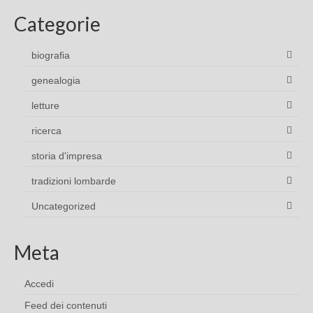
Categorie
biografia
genealogia
letture
ricerca
storia d'impresa
tradizioni lombarde
Uncategorized
Meta
Accedi
Feed dei contenuti