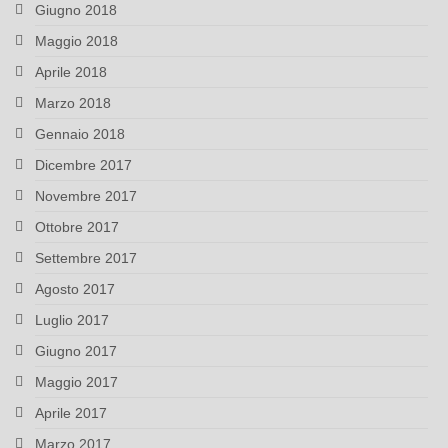
Giugno 2018
Maggio 2018
Aprile 2018
Marzo 2018
Gennaio 2018
Dicembre 2017
Novembre 2017
Ottobre 2017
Settembre 2017
Agosto 2017
Luglio 2017
Giugno 2017
Maggio 2017
Aprile 2017
Marzo 2017