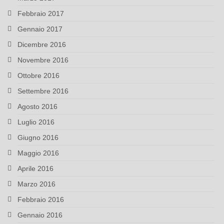
Febbraio 2017
Gennaio 2017
Dicembre 2016
Novembre 2016
Ottobre 2016
Settembre 2016
Agosto 2016
Luglio 2016
Giugno 2016
Maggio 2016
Aprile 2016
Marzo 2016
Febbraio 2016
Gennaio 2016