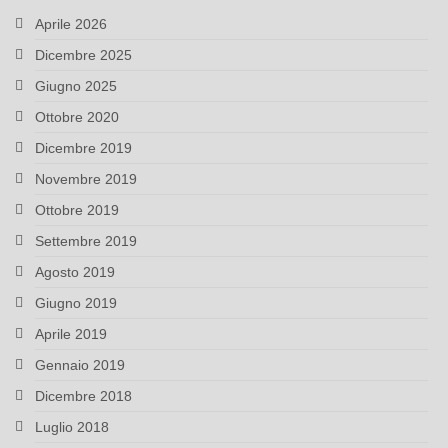
Aprile 2026
Dicembre 2025
Giugno 2025
Ottobre 2020
Dicembre 2019
Novembre 2019
Ottobre 2019
Settembre 2019
Agosto 2019
Giugno 2019
Aprile 2019
Gennaio 2019
Dicembre 2018
Luglio 2018