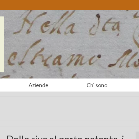
Aziende
Chi sono