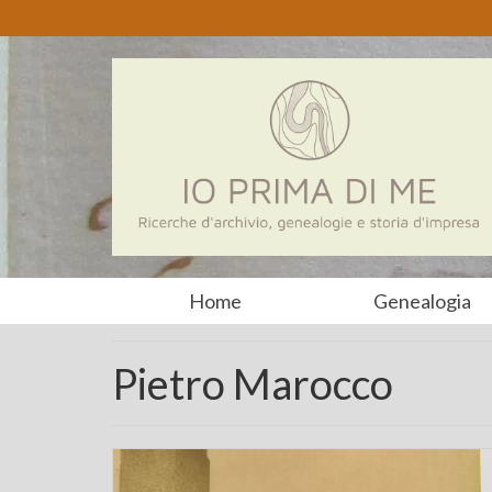
Home
Genealogia
Pietro Marocco