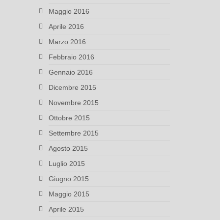
Maggio 2016
Aprile 2016
Marzo 2016
Febbraio 2016
Gennaio 2016
Dicembre 2015
Novembre 2015
Ottobre 2015
Settembre 2015
Agosto 2015
Luglio 2015
Giugno 2015
Maggio 2015
Aprile 2015