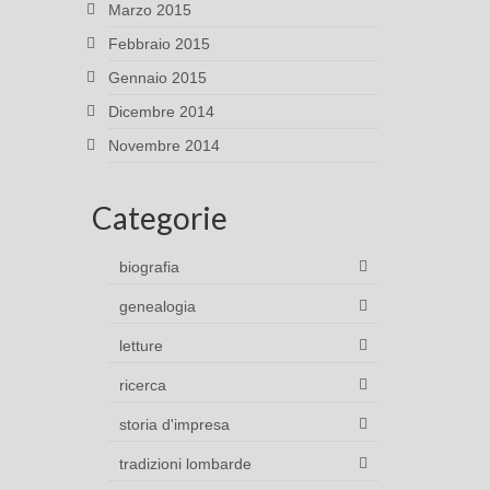
Marzo 2015
Febbraio 2015
Gennaio 2015
Dicembre 2014
Novembre 2014
Categorie
biografia
genealogia
letture
ricerca
storia d'impresa
tradizioni lombarde