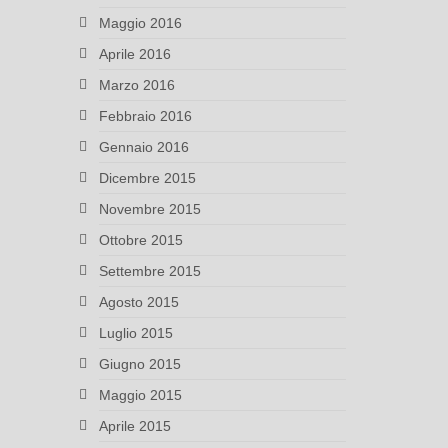
Maggio 2016
Aprile 2016
Marzo 2016
Febbraio 2016
Gennaio 2016
Dicembre 2015
Novembre 2015
Ottobre 2015
Settembre 2015
Agosto 2015
Luglio 2015
Giugno 2015
Maggio 2015
Aprile 2015