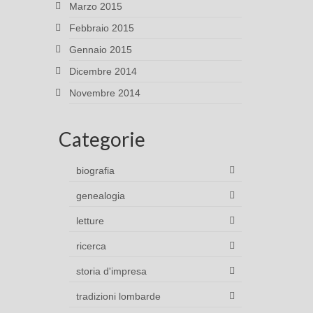
Marzo 2015
Febbraio 2015
Gennaio 2015
Dicembre 2014
Novembre 2014
Categorie
biografia
genealogia
letture
ricerca
storia d'impresa
tradizioni lombarde