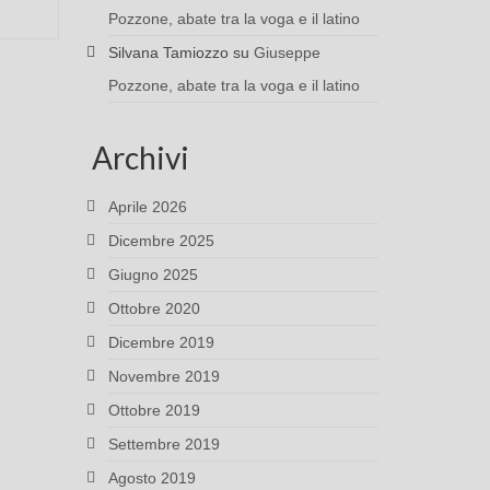
Pozzone, abate tra la voga e il latino
Silvana Tamiozzo
su
Giuseppe
Pozzone, abate tra la voga e il latino
Archivi
Aprile 2026
Dicembre 2025
Giugno 2025
Ottobre 2020
Dicembre 2019
Novembre 2019
Ottobre 2019
Settembre 2019
Agosto 2019