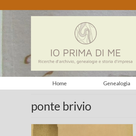
Home
Genealogia
ponte brivio