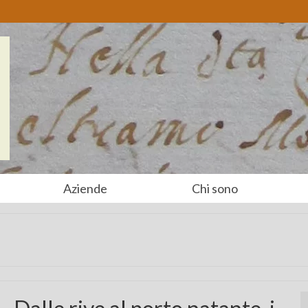
Aziende
Chi sono