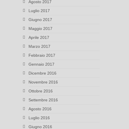
Agosto 2017
Luglio 2017
Giugno 2017
Maggio 2017
Aprile 2017
Marzo 2017
Febbraio 2017
Gennaio 2017
Dicembre 2016
Novembre 2016
Ottobre 2016
Settembre 2016
Agosto 2016
Luglio 2016
Giugno 2016