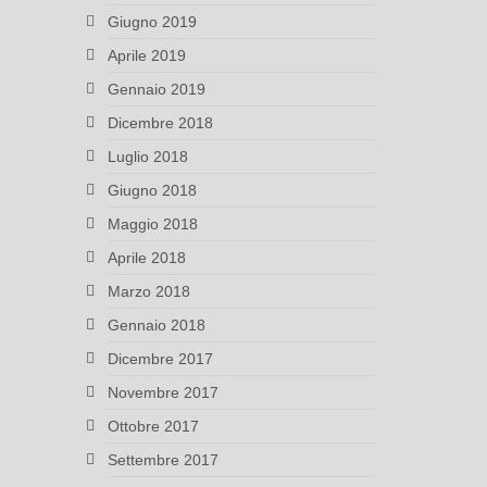
Giugno 2019
Aprile 2019
Gennaio 2019
Dicembre 2018
Luglio 2018
Giugno 2018
Maggio 2018
Aprile 2018
Marzo 2018
Gennaio 2018
Dicembre 2017
Novembre 2017
Ottobre 2017
Settembre 2017