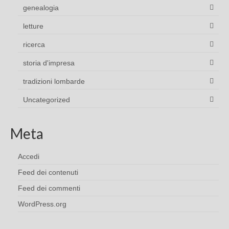
genealogia
letture
ricerca
storia d'impresa
tradizioni lombarde
Uncategorized
Meta
Accedi
Feed dei contenuti
Feed dei commenti
WordPress.org