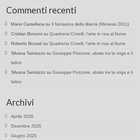
Commenti recenti
Mario Castellana
su
Il fantasma della libertà (Mimesis 2011)
Cristian Bonomi
su
Quadreria Crivelli, l’arte in riva al fiume
Roberto Brusati
su
Quadreria Crivelli, l’arte in riva al fiume
Silvana Tamiozzo
su
Giuseppe Pozzone, abate tra la voga e il
latino
Silvana Tamiozzo
su
Giuseppe Pozzone, abate tra la voga e il
latino
Archivi
Aprile 2026
Dicembre 2025
Giugno 2025