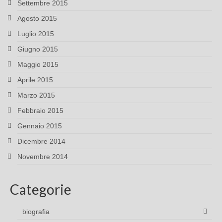
Settembre 2015
Agosto 2015
Luglio 2015
Giugno 2015
Maggio 2015
Aprile 2015
Marzo 2015
Febbraio 2015
Gennaio 2015
Dicembre 2014
Novembre 2014
Categorie
biografia