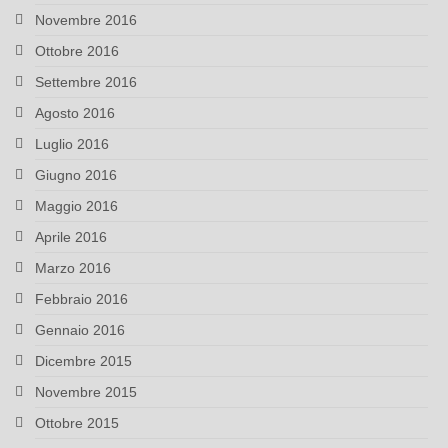
Novembre 2016
Ottobre 2016
Settembre 2016
Agosto 2016
Luglio 2016
Giugno 2016
Maggio 2016
Aprile 2016
Marzo 2016
Febbraio 2016
Gennaio 2016
Dicembre 2015
Novembre 2015
Ottobre 2015