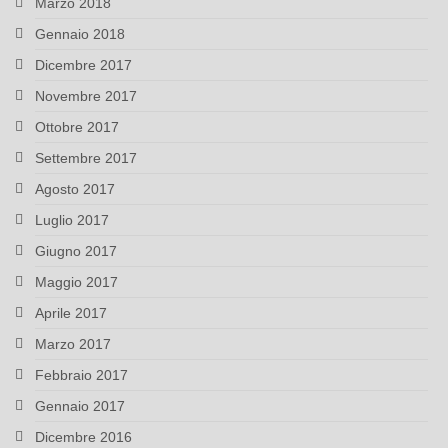
Marzo 2018
Gennaio 2018
Dicembre 2017
Novembre 2017
Ottobre 2017
Settembre 2017
Agosto 2017
Luglio 2017
Giugno 2017
Maggio 2017
Aprile 2017
Marzo 2017
Febbraio 2017
Gennaio 2017
Dicembre 2016