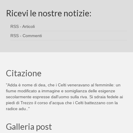
Ricevi le nostre notizie:
RSS - Articoli
RSS - Commenti
Citazione
"Adda è nome di dea, che i Celti veneravano al femminile: un
fiume modificato a immagine e somiglianza delle esigenze
secolarmente espresse dall'uomo sulla riva. Si sdraia fedele ai
piedi di Trezzo il corso d'acqua che i Celti battezzano con la
radice adu.."
Galleria post