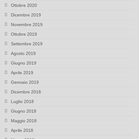
Ottobre 2020
Dicembre 2019
Novembre 2019
Ottobre 2019
Settembre 2019
Agosto 2019
Giugno 2019
Aprile 2019
Gennaio 2019
Dicembre 2018
Luglio 2018
Giugno 2018
Maggio 2018
Aprile 2018