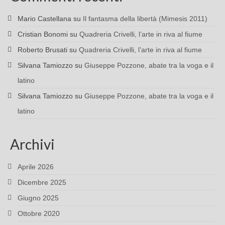
Mario Castellana
su
Il fantasma della libertà (Mimesis 2011)
Cristian Bonomi
su
Quadreria Crivelli, l’arte in riva al fiume
Roberto Brusati
su
Quadreria Crivelli, l’arte in riva al fiume
Silvana Tamiozzo
su
Giuseppe Pozzone, abate tra la voga e il
latino
Silvana Tamiozzo
su
Giuseppe Pozzone, abate tra la voga e il
latino
Archivi
Aprile 2026
Dicembre 2025
Giugno 2025
Ottobre 2020