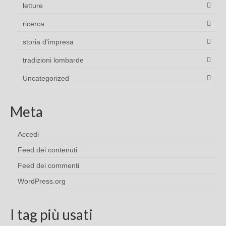
letture
ricerca
storia d'impresa
tradizioni lombarde
Uncategorized
Meta
Accedi
Feed dei contenuti
Feed dei commenti
WordPress.org
I tag più usati