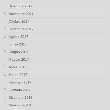
Dicembre 2017
Novembre 2017
Ottobre 2017
Settembre 2017
Agosto 2017
Luglio 2017
Giugno 2017
Maggio 2017
Aprile 2017
Marzo 2017
Febbraio 2017
Gennaio 2017
Dicembre 2016
Novembre 2016