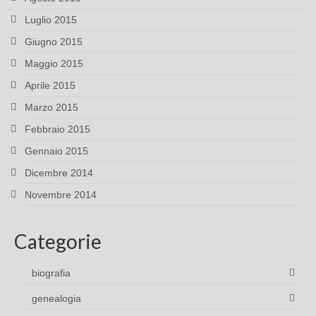
Luglio 2015
Giugno 2015
Maggio 2015
Aprile 2015
Marzo 2015
Febbraio 2015
Gennaio 2015
Dicembre 2014
Novembre 2014
Categorie
biografia
genealogia