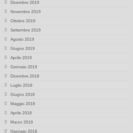
Dicembre 2019
Novembre 2019
Ottobre 2019
Settembre 2019
Agosto 2019
Giugno 2019
Aprile 2019
Gennaio 2019
Dicembre 2018
Luglio 2018
Giugno 2018
Maggio 2018
Aprile 2018
Marzo 2018
Gennaio 2018