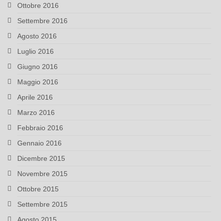
Ottobre 2016
Settembre 2016
Agosto 2016
Luglio 2016
Giugno 2016
Maggio 2016
Aprile 2016
Marzo 2016
Febbraio 2016
Gennaio 2016
Dicembre 2015
Novembre 2015
Ottobre 2015
Settembre 2015
Agosto 2015