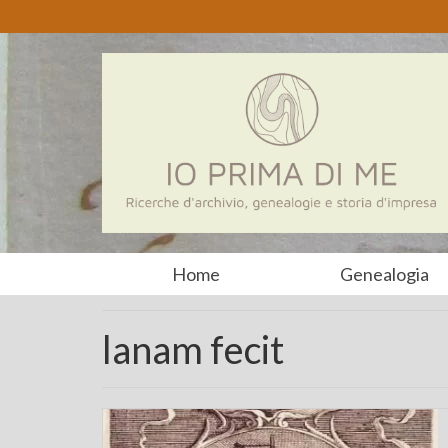
Home
Genealogia
lanam fecit