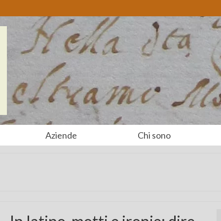
Aziende
Chi sono