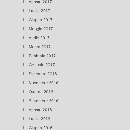
Agosto 2017
Luglio 2017
Giugno 2017
Maggio 2017
Aprile 2017
Marzo 2017
Febbraio 2017
Gennaio 2017
Dicembre 2016
Novembre 2016
Ottobre 2016
Settembre 2016
Agosto 2016
Luglio 2016
Giugno 2016