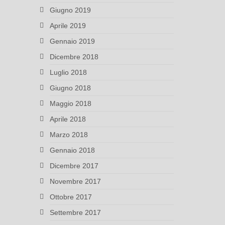
Giugno 2019
Aprile 2019
Gennaio 2019
Dicembre 2018
Luglio 2018
Giugno 2018
Maggio 2018
Aprile 2018
Marzo 2018
Gennaio 2018
Dicembre 2017
Novembre 2017
Ottobre 2017
Settembre 2017