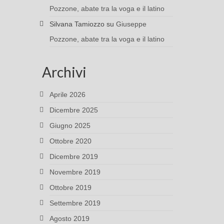
Pozzone, abate tra la voga e il latino
Silvana Tamiozzo
su
Giuseppe
Pozzone, abate tra la voga e il latino
Archivi
Aprile 2026
Dicembre 2025
Giugno 2025
Ottobre 2020
Dicembre 2019
Novembre 2019
Ottobre 2019
Settembre 2019
Agosto 2019