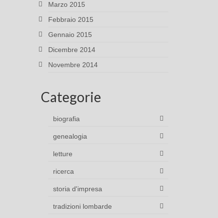
Marzo 2015
Febbraio 2015
Gennaio 2015
Dicembre 2014
Novembre 2014
Categorie
biografia
genealogia
letture
ricerca
storia d'impresa
tradizioni lombarde