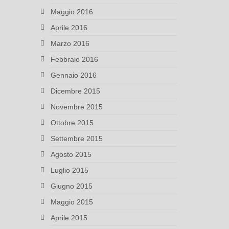
Maggio 2016
Aprile 2016
Marzo 2016
Febbraio 2016
Gennaio 2016
Dicembre 2015
Novembre 2015
Ottobre 2015
Settembre 2015
Agosto 2015
Luglio 2015
Giugno 2015
Maggio 2015
Aprile 2015