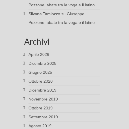
Pozzone, abate tra la voga e il latino
Silvana Tamiozzo
su
Giuseppe
Pozzone, abate tra la voga e il latino
Archivi
Aprile 2026
Dicembre 2025
Giugno 2025
Ottobre 2020
Dicembre 2019
Novembre 2019
Ottobre 2019
Settembre 2019
Agosto 2019