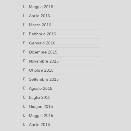
Maggio 2016
Aprile 2016
Marzo 2016
Febbraio 2016
Gennaio 2016
Dicembre 2015
Novembre 2015
Ottobre 2015
Settembre 2015
Agosto 2015
Luglio 2015
Giugno 2015
Maggio 2015
Aprile 2015