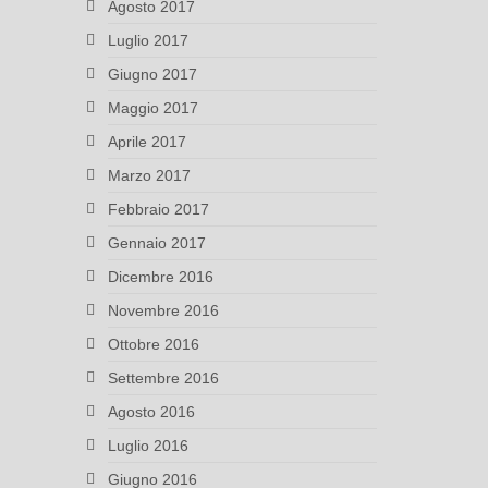
Agosto 2017
Luglio 2017
Giugno 2017
Maggio 2017
Aprile 2017
Marzo 2017
Febbraio 2017
Gennaio 2017
Dicembre 2016
Novembre 2016
Ottobre 2016
Settembre 2016
Agosto 2016
Luglio 2016
Giugno 2016