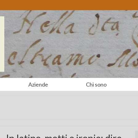
Aziende
Chi sono