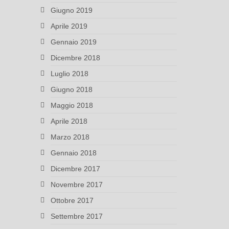
Giugno 2019
Aprile 2019
Gennaio 2019
Dicembre 2018
Luglio 2018
Giugno 2018
Maggio 2018
Aprile 2018
Marzo 2018
Gennaio 2018
Dicembre 2017
Novembre 2017
Ottobre 2017
Settembre 2017