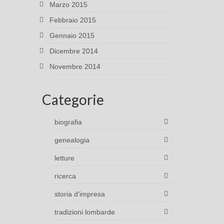
Marzo 2015
Febbraio 2015
Gennaio 2015
Dicembre 2014
Novembre 2014
Categorie
biografia
genealogia
letture
ricerca
storia d'impresa
tradizioni lombarde