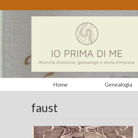
Home
Genealogia
faust