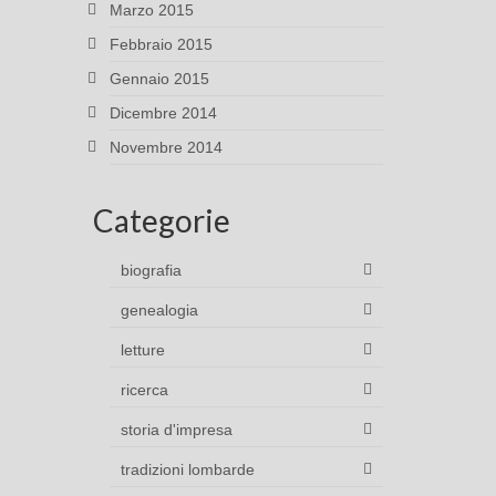
Marzo 2015
Febbraio 2015
Gennaio 2015
Dicembre 2014
Novembre 2014
Categorie
biografia
genealogia
letture
ricerca
storia d'impresa
tradizioni lombarde