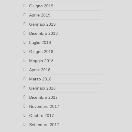
Giugno 2019
Aprile 2019
Gennaio 2019
Dicembre 2018
Luglio 2018
Giugno 2018
Maggio 2018
Aprile 2018
Marzo 2018
Gennaio 2018
Dicembre 2017
Novembre 2017
Ottobre 2017
Settembre 2017