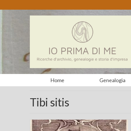
Home
Genealogia
Tibi sitis