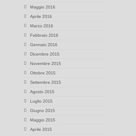
Maggio 2016
Aprile 2016
Marzo 2016
Febbraio 2016
Gennaio 2016
Dicembre 2015
Novembre 2015
Ottobre 2015
Settembre 2015
Agosto 2015
Luglio 2015
Giugno 2015
Maggio 2015
Aprile 2015