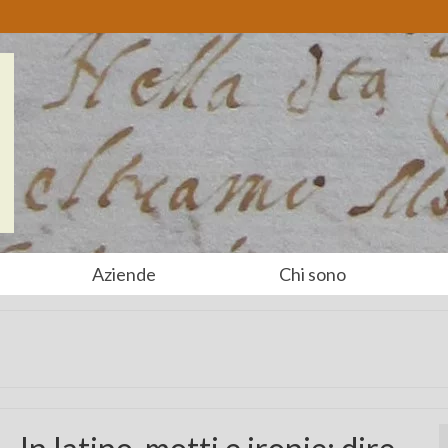
Aziende
Chi sono