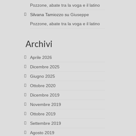
Pozzone, abate tra la voga e il latino
Silvana Tamiozzo
su
Giuseppe
Pozzone, abate tra la voga e il latino
Archivi
Aprile 2026
Dicembre 2025
Giugno 2025
Ottobre 2020
Dicembre 2019
Novembre 2019
Ottobre 2019
Settembre 2019
Agosto 2019