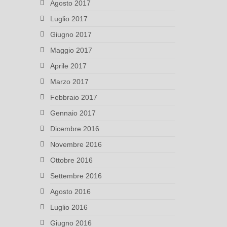
Agosto 2017
Luglio 2017
Giugno 2017
Maggio 2017
Aprile 2017
Marzo 2017
Febbraio 2017
Gennaio 2017
Dicembre 2016
Novembre 2016
Ottobre 2016
Settembre 2016
Agosto 2016
Luglio 2016
Giugno 2016