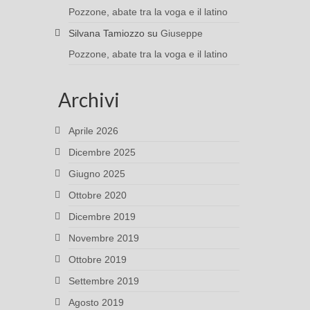
Pozzone, abate tra la voga e il latino
Silvana Tamiozzo
su
Giuseppe
Pozzone, abate tra la voga e il latino
Archivi
Aprile 2026
Dicembre 2025
Giugno 2025
Ottobre 2020
Dicembre 2019
Novembre 2019
Ottobre 2019
Settembre 2019
Agosto 2019