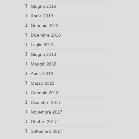
Giugno 2019
Aprile 2019
Gennaio 2019
Dicembre 2018
Luglio 2018
Giugno 2018
Maggio 2018
Aprile 2018
Marzo 2018
Gennaio 2018
Dicembre 2017
Novembre 2017
Ottobre 2017
Settembre 2017