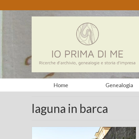
Home
Genealogia
laguna in barca