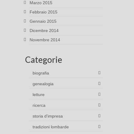
Marzo 2015
Febbraio 2015
Gennaio 2015
Dicembre 2014
Novembre 2014
Categorie
biografia
genealogia
letture
ricerca
storia d'impresa
tradizioni lombarde