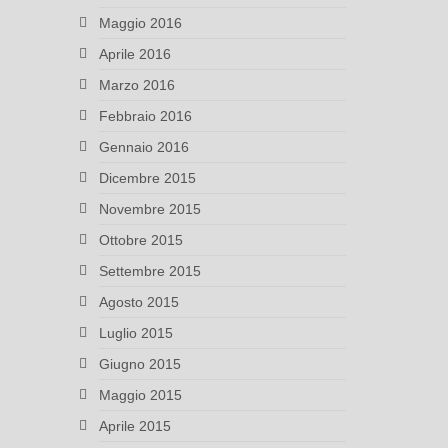
Maggio 2016
Aprile 2016
Marzo 2016
Febbraio 2016
Gennaio 2016
Dicembre 2015
Novembre 2015
Ottobre 2015
Settembre 2015
Agosto 2015
Luglio 2015
Giugno 2015
Maggio 2015
Aprile 2015