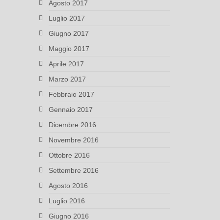
Agosto 2017
Luglio 2017
Giugno 2017
Maggio 2017
Aprile 2017
Marzo 2017
Febbraio 2017
Gennaio 2017
Dicembre 2016
Novembre 2016
Ottobre 2016
Settembre 2016
Agosto 2016
Luglio 2016
Giugno 2016