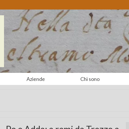
Aziende
Chi sono