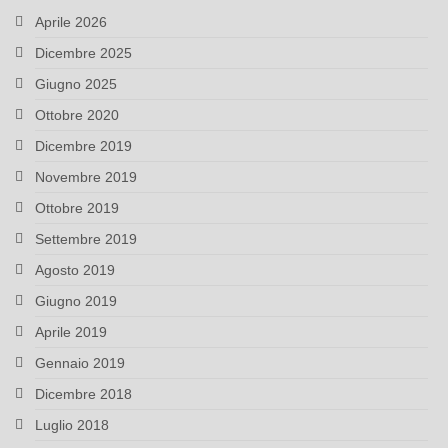
Aprile 2026
Dicembre 2025
Giugno 2025
Ottobre 2020
Dicembre 2019
Novembre 2019
Ottobre 2019
Settembre 2019
Agosto 2019
Giugno 2019
Aprile 2019
Gennaio 2019
Dicembre 2018
Luglio 2018