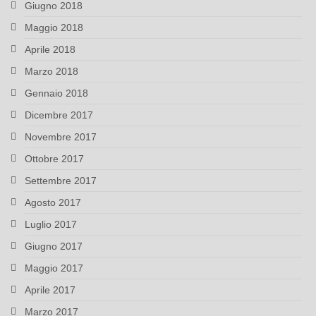
Giugno 2018
Maggio 2018
Aprile 2018
Marzo 2018
Gennaio 2018
Dicembre 2017
Novembre 2017
Ottobre 2017
Settembre 2017
Agosto 2017
Luglio 2017
Giugno 2017
Maggio 2017
Aprile 2017
Marzo 2017