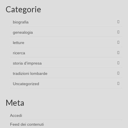
Categorie
biografia
genealogia
letture
ricerca
storia d'impresa
tradizioni lombarde
Uncategorized
Meta
Accedi
Feed dei contenuti