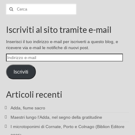
Cerca:
Iscriviti al sito tramite e-mail
Inserisci il tuo indirizzo e-mail per iscriverti a questo blog, e
ricevere via e-mail le notifiche di nuovi post.
Indirizzo
e-
mail
Iscriviti
Articoli recenti
Adda, fiume sacro
Maestri lungo l’Adda, nel segno della gratitudine
I microtoponimi di Cornate, Porto e Colnago (Biblion Editore