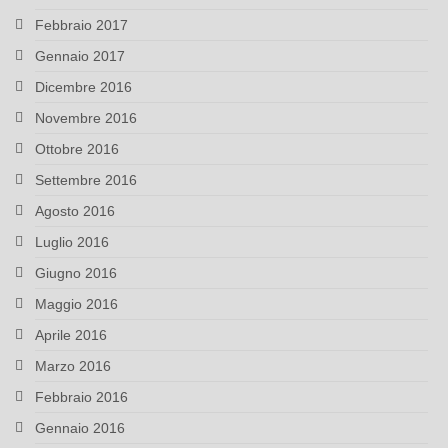
Febbraio 2017
Gennaio 2017
Dicembre 2016
Novembre 2016
Ottobre 2016
Settembre 2016
Agosto 2016
Luglio 2016
Giugno 2016
Maggio 2016
Aprile 2016
Marzo 2016
Febbraio 2016
Gennaio 2016