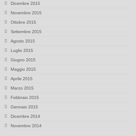
Dicembre 2015
Novembre 2015
Ottobre 2015
Settembre 2015
Agosto 2015
Luglio 2015
Giugno 2015
Maggio 2015
Aprile 2015
Marzo 2015
Febbraio 2015
Gennaio 2015
Dicembre 2014
Novembre 2014